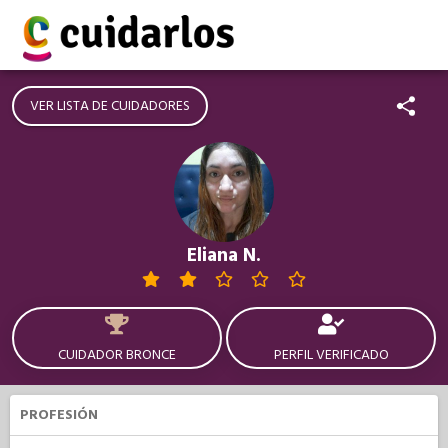
VER LISTA DE CUIDADORES
Eliana N.
CUIDADOR BRONCE
PERFIL VERIFICADO
PROFESIÓN