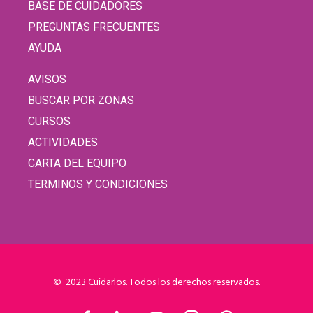
BASE DE CUIDADORES
PREGUNTAS FRECUENTES
AYUDA
AVISOS
BUSCAR POR ZONAS
CURSOS
ACTIVIDADES
CARTA DEL EQUIPO
TERMINOS Y CONDICIONES
© 2023 Cuidarlos. Todos los derechos reservados.