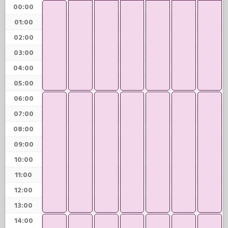
00:00
01:00
02:00
03:00
04:00
05:00
06:00
07:00
08:00
09:00
10:00
11:00
12:00
13:00
14:00