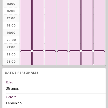
15:00
16:00
17:00
18:00
19:00
20:00
21:00
22:00
23:00
DATOS PERSONALES
Edad
36 años
Género
Femenino