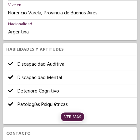
Vive en
Florencio Varela, Provincia de Buenos Aires
Nacionalidad
Argentina
HABILIDADES Y APTITUDES
Discapacidad Auditiva
Discapacidad Mental
Deterioro Cognitivo
Patologías Psiquiátricas
VER MÁS
CONTACTO