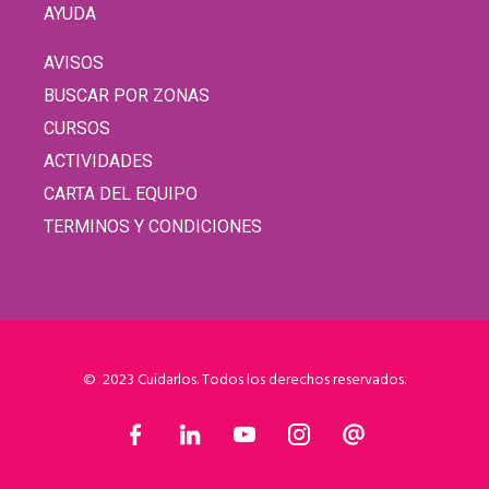
AYUDA
AVISOS
BUSCAR POR ZONAS
CURSOS
ACTIVIDADES
CARTA DEL EQUIPO
TERMINOS Y CONDICIONES
© 2023 Cuidarlos. Todos los derechos reservados.