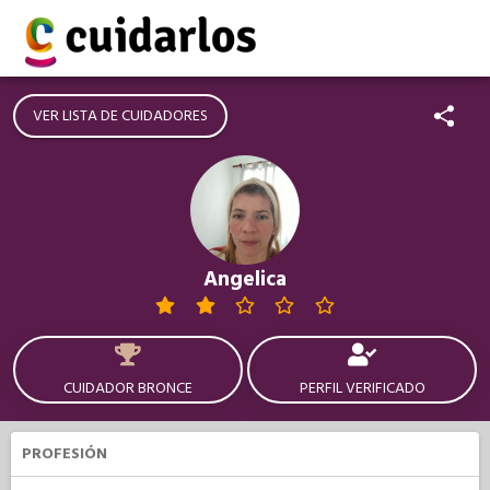
VER LISTA DE CUIDADORES
Angelica
CUIDADOR BRONCE
PERFIL VERIFICADO
PROFESIÓN