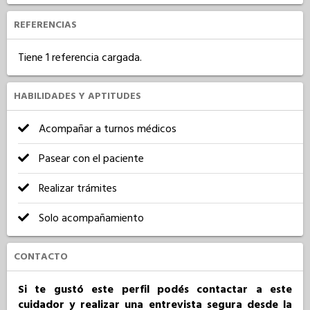
REFERENCIAS
Tiene 1 referencia cargada.
HABILIDADES Y APTITUDES
Acompañar a turnos médicos
Pasear con el paciente
Realizar trámites
Solo acompañamiento
CONTACTO
Si te gustó este perfil podés contactar a este
cuidador y realizar una entrevista segura desde la