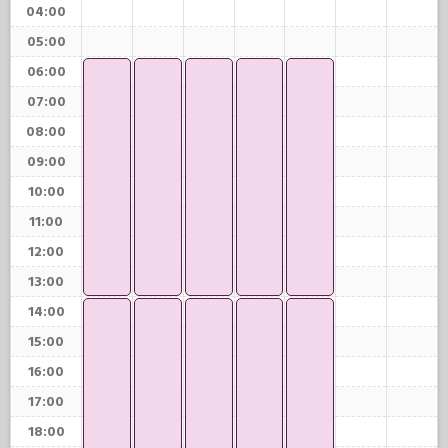
04:00
05:00
06:00
07:00
08:00
09:00
10:00
11:00
12:00
13:00
14:00
15:00
16:00
17:00
18:00