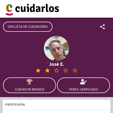
VER LISTA DE CUIDADORES
José E.
CUIDADOR BRONCE
PERFIL VERIFICADO
PROFESIÓN