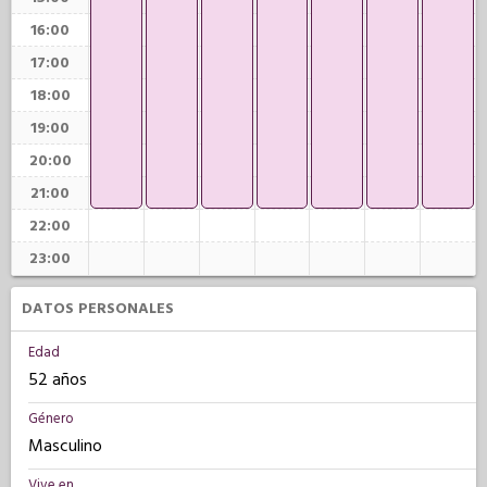
16:00
17:00
18:00
19:00
20:00
21:00
22:00
23:00
DATOS PERSONALES
Edad
52 años
Género
Masculino
Vive en