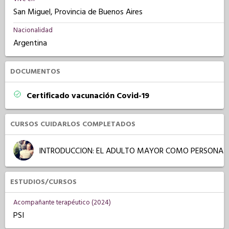
San Miguel, Provincia de Buenos Aires
Nacionalidad
Argentina
DOCUMENTOS
Certificado vacunación Covid-19
CURSOS CUIDARLOS COMPLETADOS
INTRODUCCION: EL ADULTO MAYOR COMO PERSONA
ESTUDIOS/CURSOS
Acompañante terapéutico (2024)
PSI