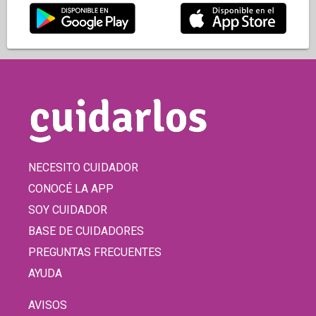
NECESITO CUIDADOR
CONOCÉ LA APP
SOY CUIDADOR
BASE DE CUIDADORES
PREGUNTAS FRECUENTES
AYUDA
AVISOS