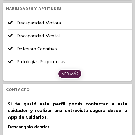
HABILIDADES Y APTITUDES
Discapacidad Motora
Discapacidad Mental
Deterioro Cognitivo
Patologías Psiquiátricas
VER MÁS
CONTACTO
Si te gustó este perfil podés contactar a este
cuidador y realizar una entrevista segura desde la
App de Cuidarlos.
Descargala desde: