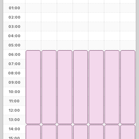
01:00
02:00
03:00
04:00
05:00
06:00
07:00
08:00
09:00
10:00
11:00
12:00
13:00
14:00
15:00