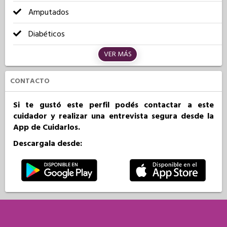
Amputados
Diabéticos
VER MÁS
CONTACTO
Si te gustó este perfil podés contactar a este
cuidador y realizar una entrevista segura desde la
App de Cuidarlos.
Descargala desde: