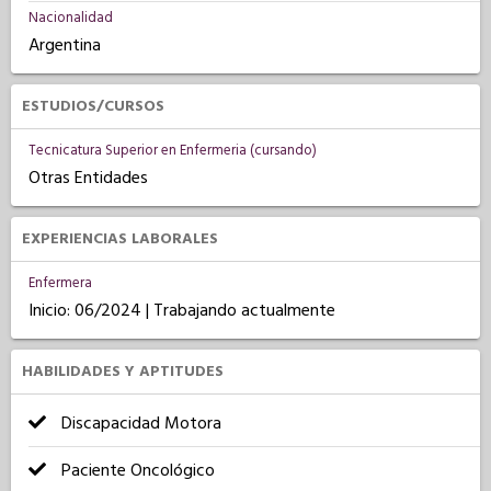
Nacionalidad
Argentina
ESTUDIOS/CURSOS
Tecnicatura Superior en Enfermeria (cursando)
Otras Entidades
EXPERIENCIAS LABORALES
Enfermera
Inicio: 06/2024 | Trabajando actualmente
HABILIDADES Y APTITUDES
Discapacidad Motora
Paciente Oncológico