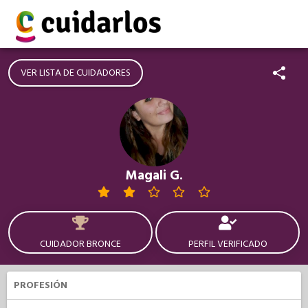
VER LISTA DE CUIDADORES
Magali G.
CUIDADOR BRONCE
PERFIL VERIFICADO
PROFESIÓN