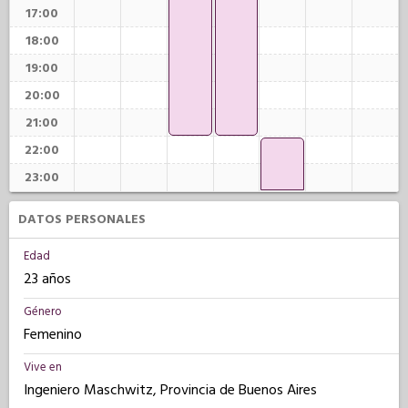
17:00
18:00
19:00
20:00
21:00
22:00
23:00
DATOS PERSONALES
Edad
23 años
Género
Femenino
Vive en
Ingeniero Maschwitz, Provincia de Buenos Aires