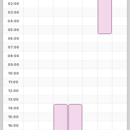
02:00
03:00
04:00
05:00
06:00
07:00
08:00
09:00
10:00
11:00
12:00
13:00
14:00
15:00
16:00