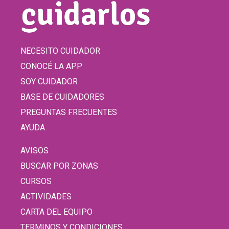
NECESITO CUIDADOR
CONOCÉ LA APP
SOY CUIDADOR
BASE DE CUIDADORES
PREGUNTAS FRECUENTES
AYUDA
AVISOS
BUSCAR POR ZONAS
CURSOS
ACTIVIDADES
CARTA DEL EQUIPO
TERMINOS Y CONDICIONES