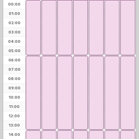
00:00
01:00
02:00
03:00
04:00
05:00
06:00
07:00
08:00
09:00
10:00
11:00
12:00
13:00
14:00