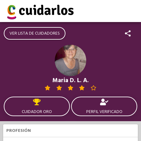
VER LISTA DE CUIDADORES
Maria D. L. A.
CUIDADOR ORO
PERFIL VERIFICADO
PROFESIÓN