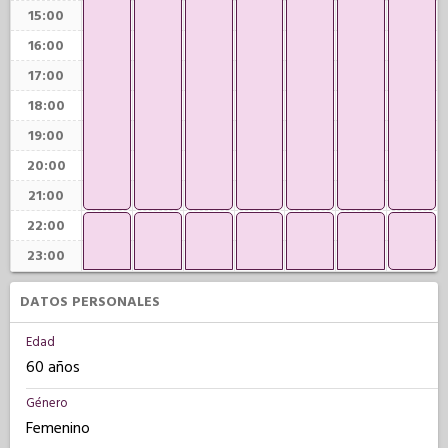
15:00
16:00
17:00
18:00
19:00
20:00
21:00
22:00
23:00
DATOS PERSONALES
Edad
60 años
Género
Femenino