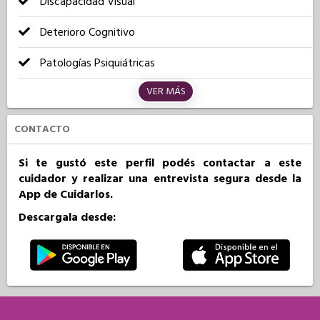
Discapacidad Visual
Deterioro Cognitivo
Patologías Psiquiátricas
VER MÁS
CONTACTO
Si te gustó este perfil podés contactar a este
cuidador y realizar una entrevista segura desde la
App de Cuidarlos.
Descargala desde: