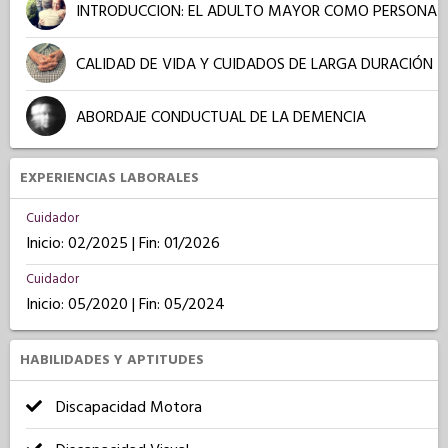
INTRODUCCION: EL ADULTO MAYOR COMO PERSONA
CALIDAD DE VIDA Y CUIDADOS DE LARGA DURACIÓN
ABORDAJE CONDUCTUAL DE LA DEMENCIA
EXPERIENCIAS LABORALES
Cuidador
Inicio: 02/2025 | Fin: 01/2026
Cuidador
Inicio: 05/2020 | Fin: 05/2024
HABILIDADES Y APTITUDES
Discapacidad Motora