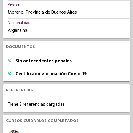
Vive en
Moreno, Provincia de Buenos Aires
Nacionalidad
Argentina
DOCUMENTOS
Sin antecedentes penales
Certificado vacunación Covid-19
REFERENCIAS
Tiene 3 referencias cargadas.
CURSOS CUIDARLOS COMPLETADOS