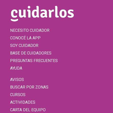
NECESITO CUIDADOR
CONOCÉ LA APP
SOY CUIDADOR
BASE DE CUIDADORES
PREGUNTAS FRECUENTES
AYUDA
AVISOS
BUSCAR POR ZONAS
CURSOS
ACTIVIDADES
CARTA DEL EQUIPO