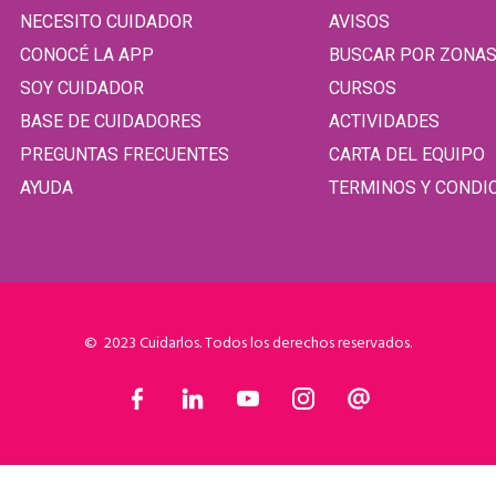
NECESITO CUIDADOR
AVISOS
CONOCÉ LA APP
BUSCAR POR ZONA
SOY CUIDADOR
CURSOS
BASE DE CUIDADORES
ACTIVIDADES
PREGUNTAS FRECUENTES
CARTA DEL EQUIPO
AYUDA
TERMINOS Y CONDI
© 2023 Cuidarlos. Todos los derechos reservados.