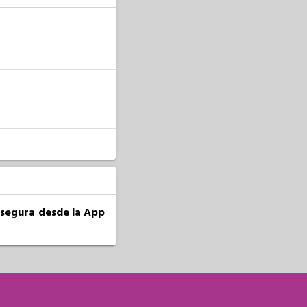
a segura desde la App