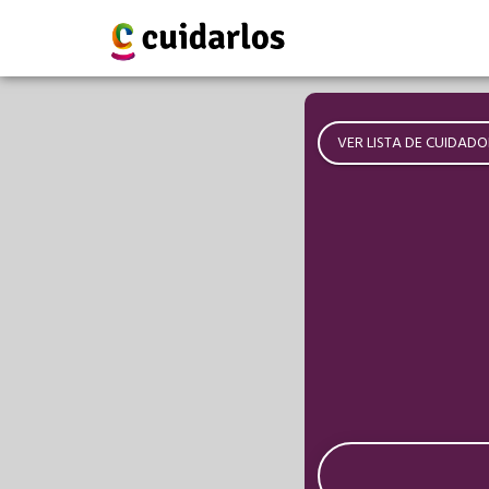
VER LISTA DE CUIDADO