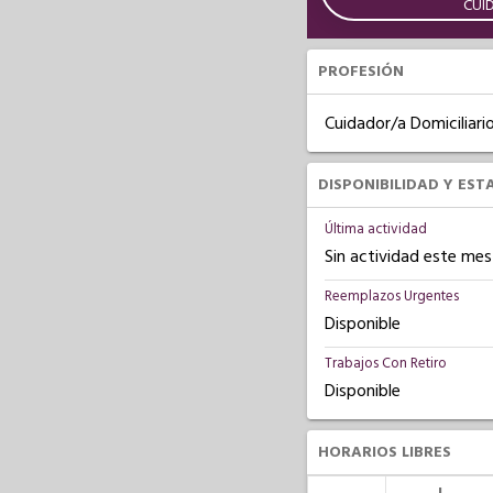
CUI
PROFESIÓN
Cuidador/a Domiciliari
DISPONIBILIDAD Y EST
Última actividad
Sin actividad este mes
Reemplazos Urgentes
Disponible
Trabajos Con Retiro
Disponible
HORARIOS LIBRES