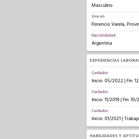
Masculino
Vive en
Florencio Varela, Provi
Nacionalidad
Argentina
EXPERIENCIAS LABORA
Cuidador
Inicio: 05/2022 | Fin: 
Cuidador
Inicio: 11/2019 | Fin: 10
Cuidador
Inicio: 01/2021 | Trab
HABILIDADES Y APTIT