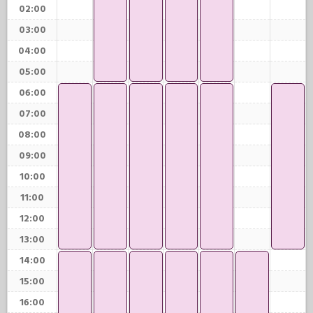
02:00
03:00
04:00
05:00
06:00
07:00
08:00
09:00
10:00
11:00
12:00
13:00
14:00
15:00
16:00