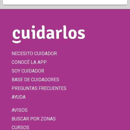
NECESITO CUIDADOR
CONOCÉ LA APP
SOY CUIDADOR
BASE DE CUIDADORES
PREGUNTAS FRECUENTES
AYUDA
AVISOS
BUSCAR POR ZONAS
CURSOS