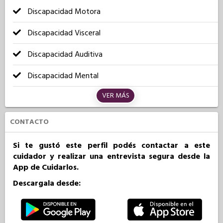
Discapacidad Motora
Discapacidad Visceral
Discapacidad Auditiva
Discapacidad Mental
VER MÁS
CONTACTO
Si te gustó este perfil podés contactar a este
cuidador y realizar una entrevista segura desde la
App de Cuidarlos.
Descargala desde: