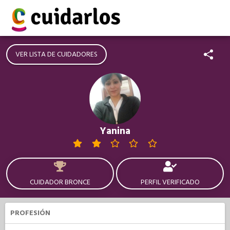
VER LISTA DE CUIDADORES
Yanina
CUIDADOR BRONCE
PERFIL VERIFICADO
PROFESIÓN