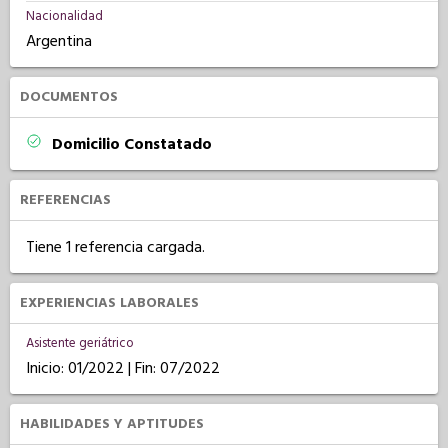
Nacionalidad
Argentina
DOCUMENTOS
Domicilio Constatado
REFERENCIAS
Tiene 1 referencia cargada.
EXPERIENCIAS LABORALES
Asistente geriátrico
Inicio: 01/2022 | Fin: 07/2022
HABILIDADES Y APTITUDES