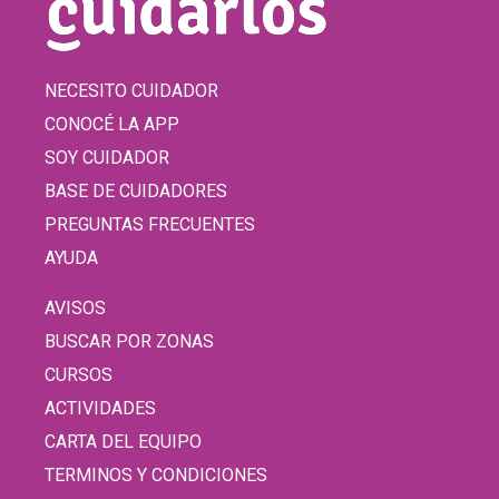
NECESITO CUIDADOR
CONOCÉ LA APP
SOY CUIDADOR
BASE DE CUIDADORES
PREGUNTAS FRECUENTES
AYUDA
AVISOS
BUSCAR POR ZONAS
CURSOS
ACTIVIDADES
CARTA DEL EQUIPO
TERMINOS Y CONDICIONES