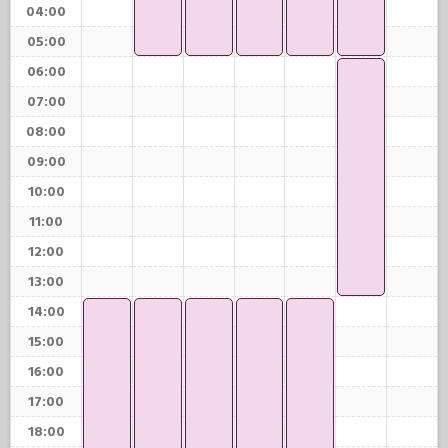
04:00
05:00
06:00
07:00
08:00
09:00
10:00
11:00
12:00
13:00
14:00
15:00
16:00
17:00
18:00