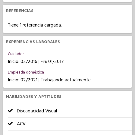
REFERENCIAS
Tiene 1 referencia cargada.
EXPERIENCIAS LABORALES
Cuidador
Inicio: 02/2016 | Fin: 01/2017
Empleada doméstica
Inicio: 02/2021 | Trabajando actualmente
HABILIDADES Y APTITUDES
Discapacidad Visual
ACV