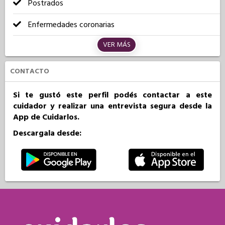
Postrados
Enfermedades coronarias
VER MÁS
CONTACTO
Si te gustó este perfil podés contactar a este
cuidador y realizar una entrevista segura desde la
App de Cuidarlos.
Descargala desde: