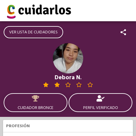
VER LISTA DE CUIDADORES
Debora N.
CUIDADOR BRONCE
PERFIL VERIFICADO
PROFESIÓN