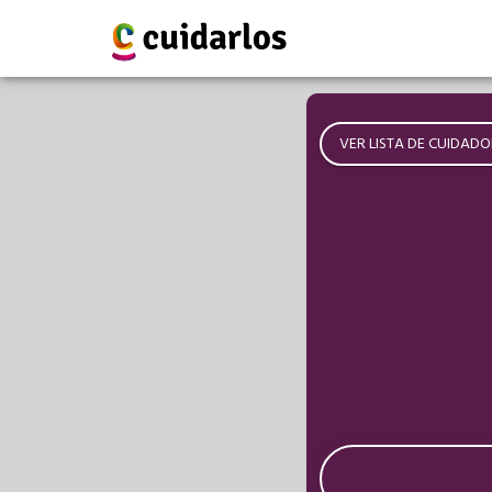
VER LISTA DE CUIDADO