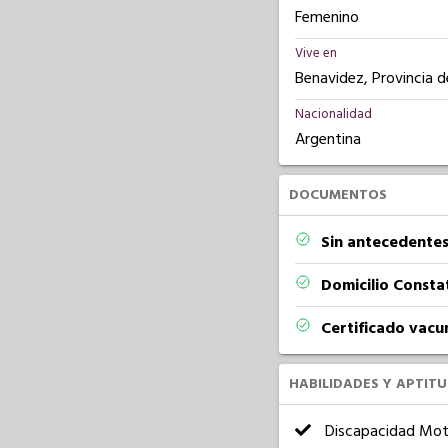
Femenino
Vive en
Benavidez, Provincia d
Nacionalidad
Argentina
DOCUMENTOS
Sin antecedentes
Domicilio Const
Certificado vacu
HABILIDADES Y APTIT
Discapacidad Mot