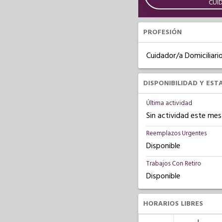
CUI
PROFESIÓN
Cuidador/a Domiciliari
DISPONIBILIDAD Y EST
Última actividad
Sin actividad este mes
Reemplazos Urgentes
Disponible
Trabajos Con Retiro
Disponible
HORARIOS LIBRES