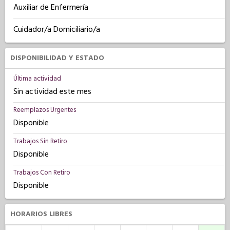
Auxiliar de Enfermería
Cuidador/a Domiciliario/a
DISPONIBILIDAD Y ESTADO
Última actividad
Sin actividad este mes
Reemplazos Urgentes
Disponible
Trabajos Sin Retiro
Disponible
Trabajos Con Retiro
Disponible
HORARIOS LIBRES