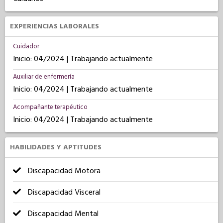
EXPERIENCIAS LABORALES
Cuidador
Inicio: 04/2024 | Trabajando actualmente
Auxiliar de enfermería
Inicio: 04/2024 | Trabajando actualmente
Acompañante terapéutico
Inicio: 04/2024 | Trabajando actualmente
HABILIDADES Y APTITUDES
Discapacidad Motora
Discapacidad Visceral
Discapacidad Mental