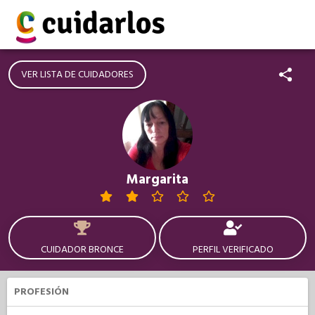
VER LISTA DE CUIDADORES
Margarita
CUIDADOR BRONCE
PERFIL VERIFICADO
PROFESIÓN