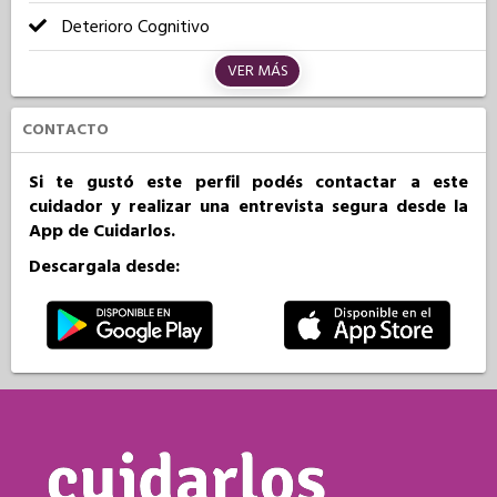
Deterioro Cognitivo
VER MÁS
CONTACTO
Si te gustó este perfil podés contactar a este
cuidador y realizar una entrevista segura desde la
App de Cuidarlos.
Descargala desde: