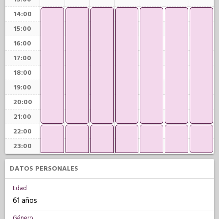
14:00
15:00
16:00
17:00
18:00
19:00
20:00
21:00
22:00
23:00
DATOS PERSONALES
Edad
61 años
Género