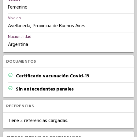
Femenino
Vive en
Avellaneda, Provincia de Buenos Aires
Nacionalidad
Argentina
DOCUMENTOS
Certificado vacunación Covid-19
Sin antecedentes penales
REFERENCIAS
Tiene 2 referencias cargadas.