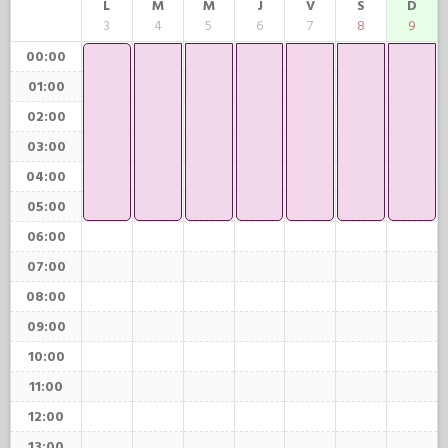
L
M
M
J
V
S
D
3
4
5
6
7
8
9
00:00
01:00
02:00
03:00
04:00
05:00
06:00
07:00
08:00
09:00
10:00
11:00
12:00
13:00