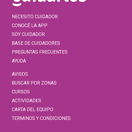
NECESITO CUIDADOR
CONOCÉ LA APP
SOY CUIDADOR
BASE DE CUIDADORES
PREGUNTAS FRECUENTES
AYUDA
AVISOS
BUSCAR POR ZONAS
CURSOS
ACTIVIDADES
CARTA DEL EQUIPO
TERMINOS Y CONDICIONES