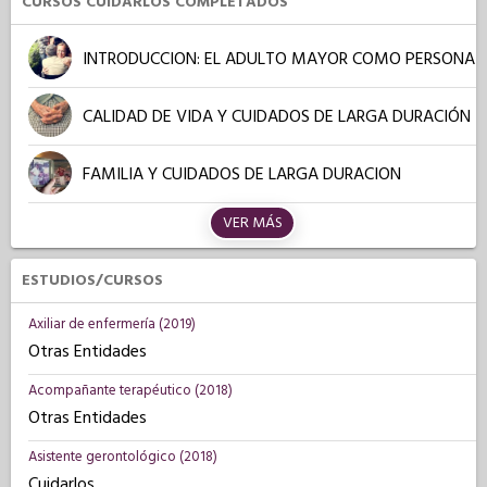
CURSOS CUIDARLOS COMPLETADOS
INTRODUCCION: EL ADULTO MAYOR COMO PERSONA
CALIDAD DE VIDA Y CUIDADOS DE LARGA DURACIÓN
FAMILIA Y CUIDADOS DE LARGA DURACION
VER MÁS
ESTUDIOS/CURSOS
Axiliar de enfermería (2019)
Otras Entidades
Acompañante terapéutico (2018)
Otras Entidades
Asistente gerontológico (2018)
Cuidarlos