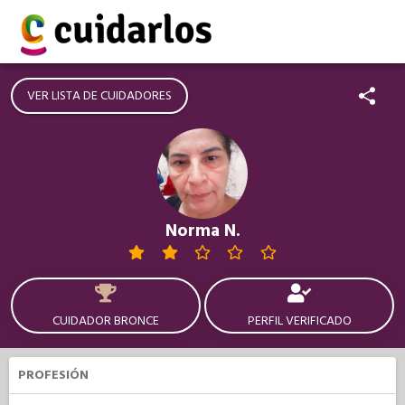
VER LISTA DE CUIDADORES
Norma N.
CUIDADOR BRONCE
PERFIL VERIFICADO
PROFESIÓN