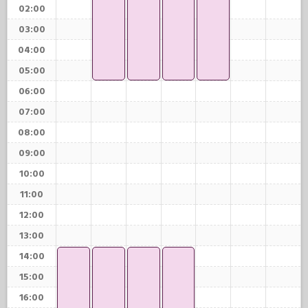
02:00
03:00
04:00
05:00
06:00
07:00
08:00
09:00
10:00
11:00
12:00
13:00
14:00
15:00
16:00