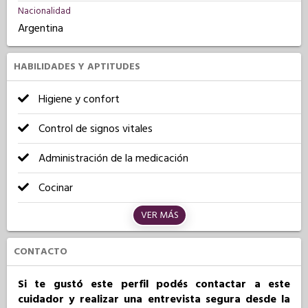
Nacionalidad
Argentina
HABILIDADES Y APTITUDES
Higiene y confort
Control de signos vitales
Administración de la medicación
Cocinar
VER MÁS
CONTACTO
Si te gustó este perfil podés contactar a este
cuidador y realizar una entrevista segura desde la