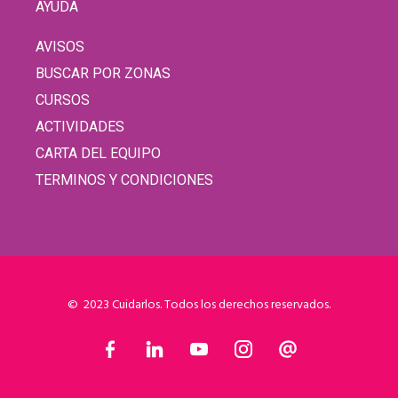
AYUDA
AVISOS
BUSCAR POR ZONAS
CURSOS
ACTIVIDADES
CARTA DEL EQUIPO
TERMINOS Y CONDICIONES
© 2023 Cuidarlos. Todos los derechos reservados.