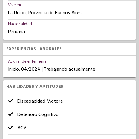
Vive en
La Unión, Provincia de Buenos Aires
Nacionalidad
Peruana
EXPERIENCIAS LABORALES
Auxiliar de enfermería
Inicio: 04/2024 | Trabajando actualmente
HABILIDADES Y APTITUDES
Discapacidad Motora
Deterioro Cognitivo
ACV