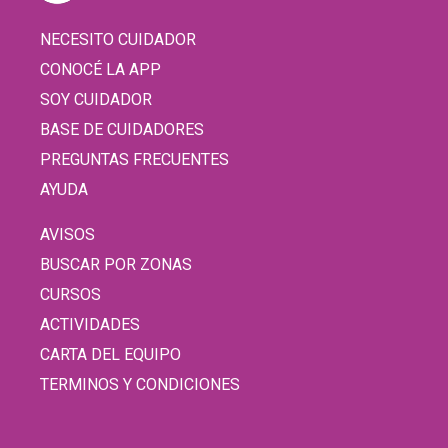
NECESITO CUIDADOR
CONOCÉ LA APP
SOY CUIDADOR
BASE DE CUIDADORES
PREGUNTAS FRECUENTES
AYUDA
AVISOS
BUSCAR POR ZONAS
CURSOS
ACTIVIDADES
CARTA DEL EQUIPO
TERMINOS Y CONDICIONES