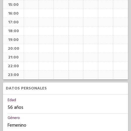
15:00
16:00
17:00
18:00
19:00
20:00
21:00
22:00
23:00
DATOS PERSONALES
Edad
56 años
Género
Femenino