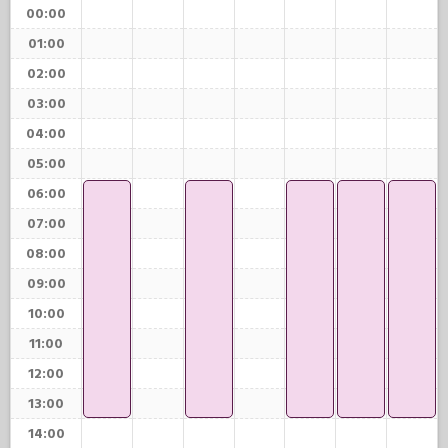
00:00
01:00
02:00
03:00
04:00
05:00
06:00
07:00
08:00
09:00
10:00
11:00
12:00
13:00
14:00