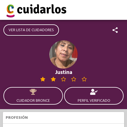
VER LISTA DE CUIDADORES
Justina
CUIDADOR BRONCE
PERFIL VERIFICADO
PROFESIÓN