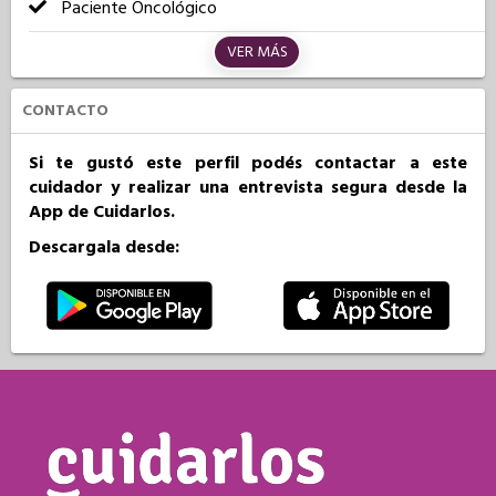
Paciente Oncológico
VER MÁS
CONTACTO
Si te gustó este perfil podés contactar a este
cuidador y realizar una entrevista segura desde la
App de Cuidarlos.
Descargala desde: