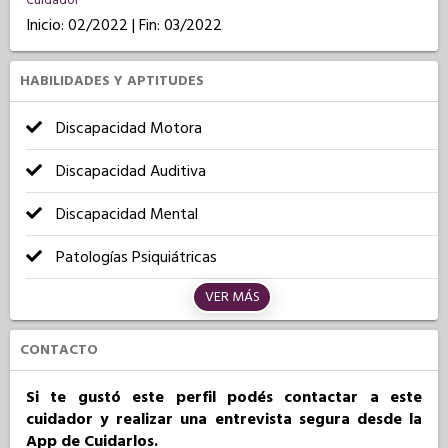
Cuidador
Inicio: 02/2022 | Fin: 03/2022
HABILIDADES Y APTITUDES
Discapacidad Motora
Discapacidad Auditiva
Discapacidad Mental
Patologías Psiquiátricas
VER MÁS
CONTACTO
Si te gustó este perfil podés contactar a este
cuidador y realizar una entrevista segura desde la
App de Cuidarlos.