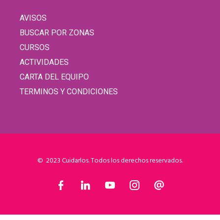
AVISOS
BUSCAR POR ZONAS
CURSOS
ACTIVIDADES
CARTA DEL EQUIPO
TERMINOS Y CONDICIONES
© 2023 Cuidarlos. Todos los derechos reservados.