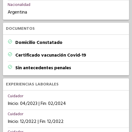
Nacionalidad
Argentina
DOCUMENTOS
Domicilio Constatado
Certificado vacunación Covid-19
Sin antecedentes penales
EXPERIENCIAS LABORALES
Cuidador
Inicio: 04/2023 | Fin: 02/2024
Cuidador
Inicio: 12/2022 | Fin: 12/2022