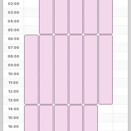
02:00
03:00
04:00
05:00
06:00
07:00
08:00
09:00
10:00
11:00
12:00
13:00
14:00
15:00
16:00