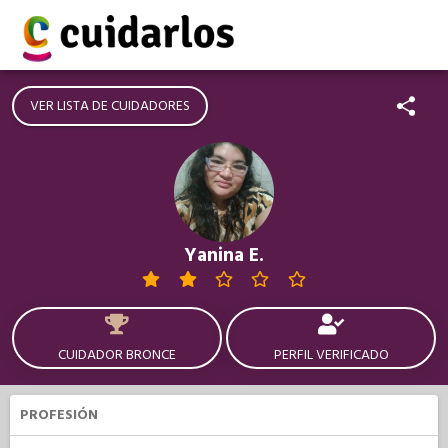
VER LISTA DE CUIDADORES
Yanina E.
CUIDADOR BRONCE
PERFIL VERIFICADO
PROFESIÓN