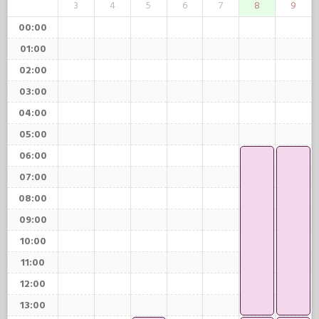
3
4
5
6
7
8
9
00:00
01:00
02:00
03:00
04:00
05:00
06:00
07:00
08:00
09:00
10:00
11:00
12:00
13:00