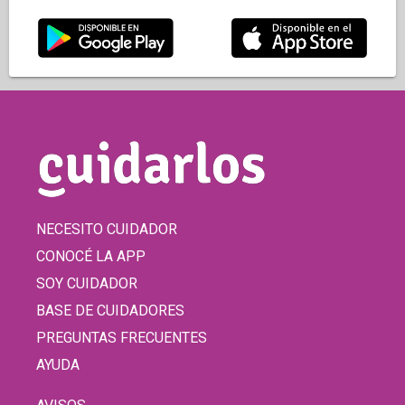
NECESITO CUIDADOR
CONOCÉ LA APP
SOY CUIDADOR
BASE DE CUIDADORES
PREGUNTAS FRECUENTES
AYUDA