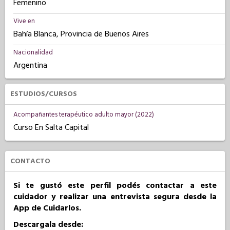
Femenino
Vive en
Bahía Blanca, Provincia de Buenos Aires
Nacionalidad
Argentina
ESTUDIOS/CURSOS
Acompañantes terapéutico adulto mayor (2022)
Curso En Salta Capital
CONTACTO
Si te gustó este perfil podés contactar a este
cuidador y realizar una entrevista segura desde la
App de Cuidarlos.
Descargala desde: