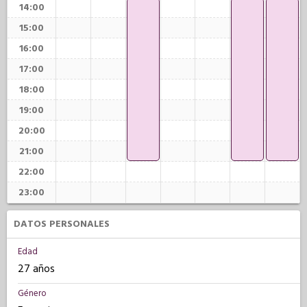
14:00
15:00
16:00
17:00
18:00
19:00
20:00
21:00
22:00
23:00
DATOS PERSONALES
Edad
27 años
Género