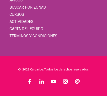
AVISOS
BUSCAR POR ZONAS
CURSOS
ACTIVIDADES
CARTA DEL EQUIPO
TERMINOS Y CONDICIONES
© 2023 Cuidarlos. Todos los derechos reservados.