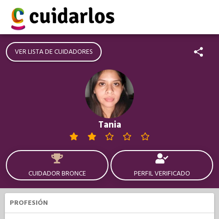
VER LISTA DE CUIDADORES
Tania
CUIDADOR BRONCE
PERFIL VERIFICADO
PROFESIÓN