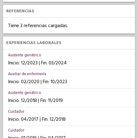
REFERENCIAS
Tiene 3 referencias cargadas.
EXPERIENCIAS LABORALES
Asistente geriátrico
Inicio: 12/2023 | Fin: 03/2024
Auxiliar de enfermería
Inicio: 02/2020 | Fin: 10/2023
Asistente geriátrico
Inicio: 12/2018 | Fin: 11/2019
Cuidador
Inicio: 04/2017 | Fin: 12/2018
Cuidador