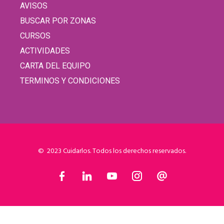
AVISOS
BUSCAR POR ZONAS
CURSOS
ACTIVIDADES
CARTA DEL EQUIPO
TERMINOS Y CONDICIONES
© 2023 Cuidarlos. Todos los derechos reservados.