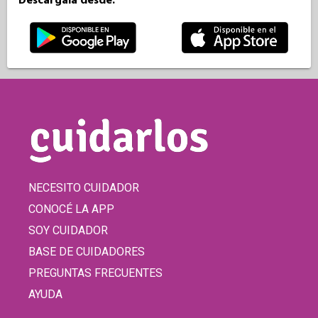
Descargala desde:
NECESITO CUIDADOR
CONOCÉ LA APP
SOY CUIDADOR
BASE DE CUIDADORES
PREGUNTAS FRECUENTES
AYUDA