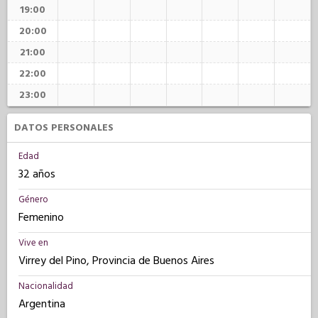
19:00
20:00
21:00
22:00
23:00
DATOS PERSONALES
Edad
32 años
Género
Femenino
Vive en
Virrey del Pino, Provincia de Buenos Aires
Nacionalidad
Argentina