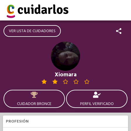
VER LISTA DE CUIDADORES
Xiomara
CUIDADOR BRONCE
PERFIL VERIFICADO
PROFESIÓN