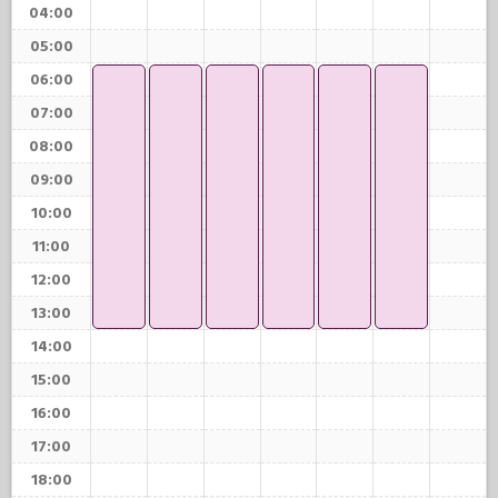
04:00
05:00
06:00
07:00
08:00
09:00
10:00
11:00
12:00
13:00
14:00
15:00
16:00
17:00
18:00