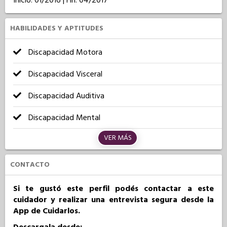
Inicio: 01/2016 | Fin: 04/2017
HABILIDADES Y APTITUDES
Discapacidad Motora
Discapacidad Visceral
Discapacidad Auditiva
Discapacidad Mental
VER MÁS
CONTACTO
Si te gustó este perfil podés contactar a este
cuidador y realizar una entrevista segura desde la
App de Cuidarlos.