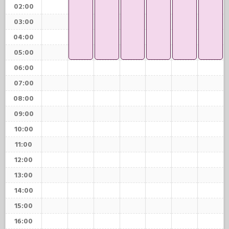
02:00
03:00
04:00
05:00
06:00
07:00
08:00
09:00
10:00
11:00
12:00
13:00
14:00
15:00
16:00