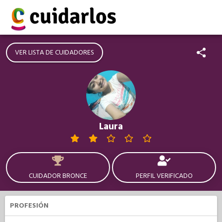
VER LISTA DE CUIDADORES
Laura
CUIDADOR BRONCE
PERFIL VERIFICADO
PROFESIÓN