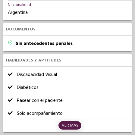
Nacionalidad
Argentina
DOCUMENTOS
Sin antecedentes penales
HABILIDADES Y APTITUDES
Discapacidad Visual
Diabéticos
Pasear con el paciente
Solo acompañamiento
VER MÁS