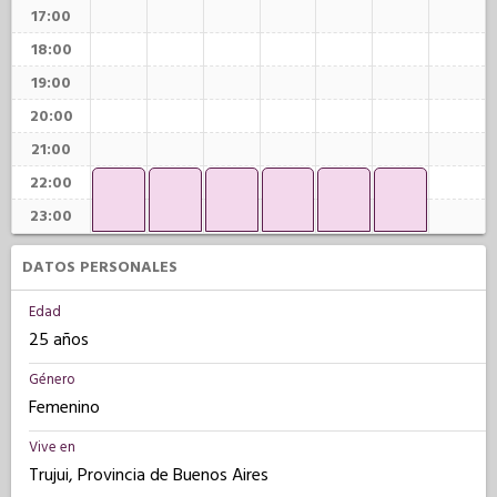
17:00
18:00
19:00
20:00
21:00
22:00
23:00
DATOS PERSONALES
Edad
25 años
Género
Femenino
Vive en
Trujui, Provincia de Buenos Aires