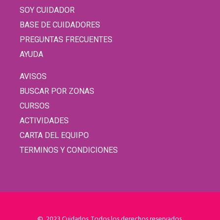
SOY CUIDADOR
BASE DE CUIDADORES
PREGUNTAS FRECUENTES
AYUDA
AVISOS
BUSCAR POR ZONAS
CURSOS
ACTIVIDADES
CARTA DEL EQUIPO
TERMINOS Y CONDICIONES
© 2023 Cuidarlos. Todos los derechos reservados.