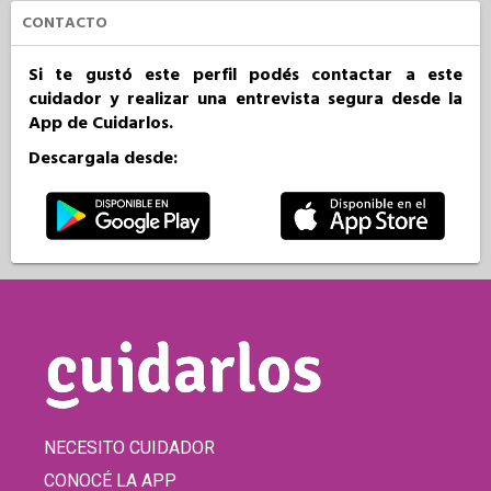
CONTACTO
Si te gustó este perfil podés contactar a este
cuidador y realizar una entrevista segura desde la
App de Cuidarlos.
Descargala desde:
NECESITO CUIDADOR
CONOCÉ LA APP