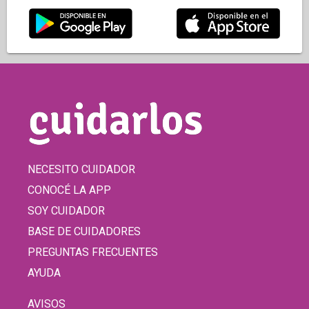
NECESITO CUIDADOR
CONOCÉ LA APP
SOY CUIDADOR
BASE DE CUIDADORES
PREGUNTAS FRECUENTES
AYUDA
AVISOS