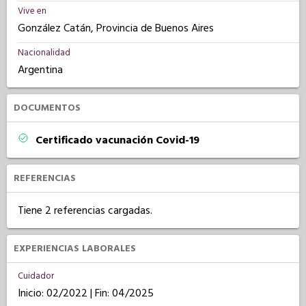
Vive en
González Catán, Provincia de Buenos Aires
Nacionalidad
Argentina
DOCUMENTOS
Certificado vacunación Covid-19
REFERENCIAS
Tiene 2 referencias cargadas.
EXPERIENCIAS LABORALES
Cuidador
Inicio: 02/2022 | Fin: 04/2025