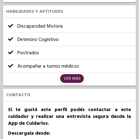
HABILIDADES Y APTITUDES
Discapacidad Motora
Deterioro Cognitivo
Postrados
Acompañar a turnos médicos
VER MÁS
CONTACTO
Si te gustó este perfil podés contactar a este
cuidador y realizar una entrevista segura desde la
App de Cuidarlos.
Descargala desde: