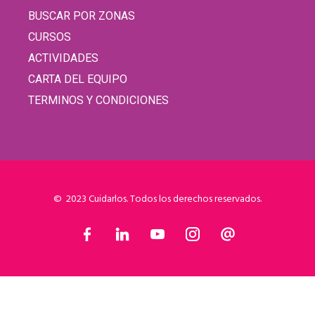
BUSCAR POR ZONAS
CURSOS
ACTIVIDADES
CARTA DEL EQUIPO
TERMINOS Y CONDICIONES
© 2023 Cuidarlos. Todos los derechos reservados.