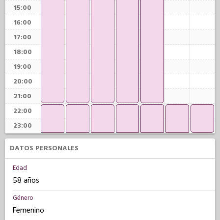
15:00
16:00
17:00
18:00
19:00
20:00
21:00
22:00
23:00
DATOS PERSONALES
Edad
58 años
Género
Femenino