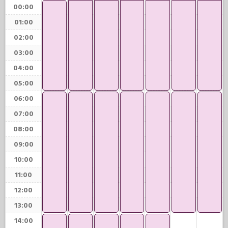
00:00
01:00
02:00
03:00
04:00
05:00
06:00
07:00
08:00
09:00
10:00
11:00
12:00
13:00
14:00