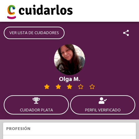
VER LISTA DE CUIDADORES
Olga M.
CUIDADOR PLATA
PERFIL VERIFICADO
PROFESIÓN