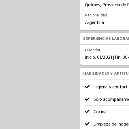
Quilmes, Provincia de 
Nacionalidad
Argentina
EXPERIENCIAS LABORA
Cuidador
Inicio: 01/2021 | Fin: 0
HABILIDADES Y APTIT
Higiene y confort
Solo acompañami
Cocinar
Limpieza del hoga