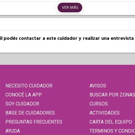
VER MÁS
fil podés contactar a este cuidador y realizar una entrevist
NECESITO CUIDADOR
AVISOS
CONOCÉ LA APP
BUSCAR POR ZONA
SOY CUIDADOR
CURSOS
BASE DE CUIDADORES
ACTIVIDADES
PREGUNTAS FRECUENTES
CARTA DEL EQUIPO
AYUDA
TERMINOS Y CONDI