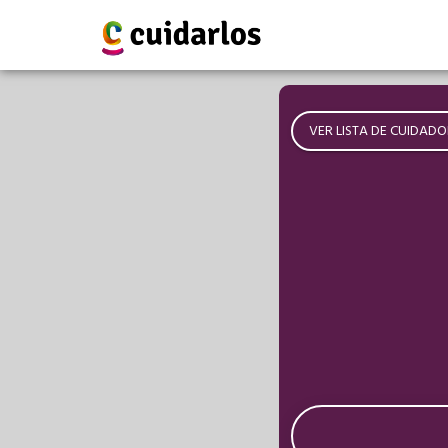
VER LISTA DE CUIDADO