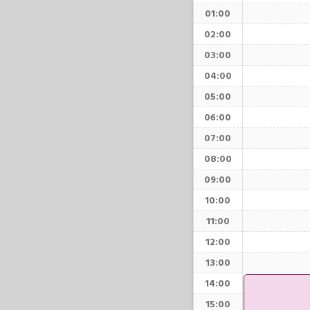
01:00
02:00
03:00
04:00
05:00
06:00
07:00
08:00
09:00
10:00
11:00
12:00
13:00
14:00
15:00