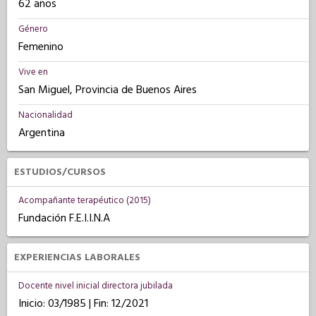
62 años
Género
Femenino
Vive en
San Miguel, Provincia de Buenos Aires
Nacionalidad
Argentina
ESTUDIOS/CURSOS
Acompañante terapéutico (2015)
Fundación F.E.I.I.N.A
EXPERIENCIAS LABORALES
Docente nivel inicial directora jubilada
Inicio: 03/1985 | Fin: 12/2021