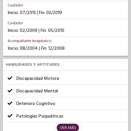
Cuidador
Inicio: 07/2013 | Fin: 03/2019
Cuidador
Inicio: 02/2009 | Fin: 05/2010
Acompañante terapéutico
Inicio: 08/2004 | Fin: 12/2008
HABILIDADES Y APTITUDES
Discapacidad Motora
Discapacidad Mental
Deterioro Cognitivo
Patologías Psiquiátricas
VER MÁS