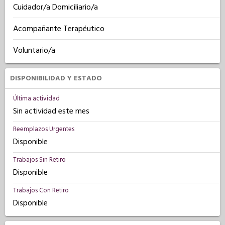
Cuidador/a Domiciliario/a
Acompañante Terapéutico
Voluntario/a
DISPONIBILIDAD Y ESTADO
Última actividad
Sin actividad este mes
Reemplazos Urgentes
Disponible
Trabajos Sin Retiro
Disponible
Trabajos Con Retiro
Disponible