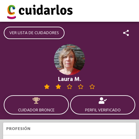
VER LISTA DE CUIDADORES
Laura M.
CUIDADOR BRONCE
PERFIL VERIFICADO
PROFESIÓN