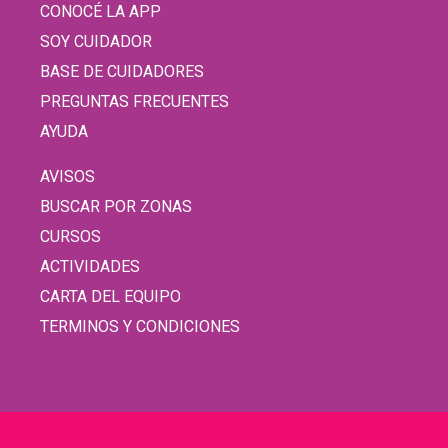
CONOCÉ LA APP
SOY CUIDADOR
BASE DE CUIDADORES
PREGUNTAS FRECUENTES
AYUDA
AVISOS
BUSCAR POR ZONAS
CURSOS
ACTIVIDADES
CARTA DEL EQUIPO
TERMINOS Y CONDICIONES