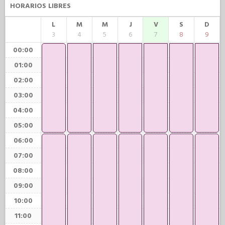
HORARIOS LIBRES
L
M
M
J
V
S
D
3
4
5
6
7
8
9
00:00
01:00
02:00
03:00
04:00
05:00
06:00
07:00
08:00
09:00
10:00
11:00