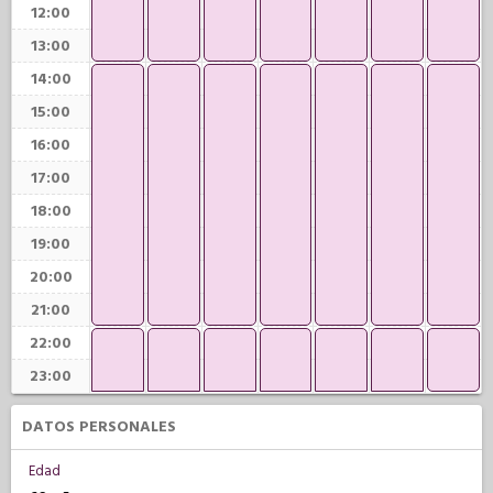
12:00
13:00
14:00
15:00
16:00
17:00
18:00
19:00
20:00
21:00
22:00
23:00
DATOS PERSONALES
Edad