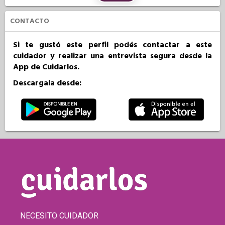
CONTACTO
Si te gustó este perfil podés contactar a este
cuidador y realizar una entrevista segura desde la
App de Cuidarlos.
Descargala desde:
NECESITO CUIDADOR