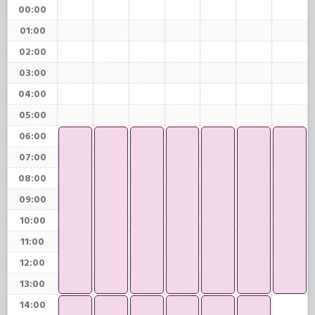
00:00
01:00
02:00
03:00
04:00
05:00
06:00
07:00
08:00
09:00
10:00
11:00
12:00
13:00
14:00