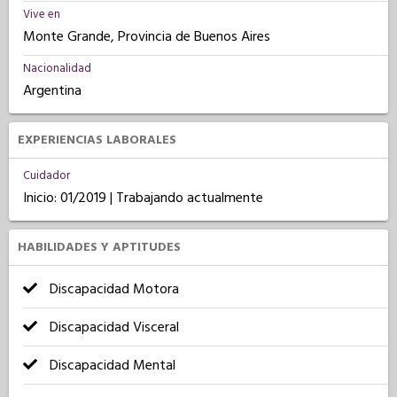
Vive en
Monte Grande, Provincia de Buenos Aires
Nacionalidad
Argentina
EXPERIENCIAS LABORALES
Cuidador
Inicio: 01/2019 | Trabajando actualmente
HABILIDADES Y APTITUDES
Discapacidad Motora
Discapacidad Visceral
Discapacidad Mental