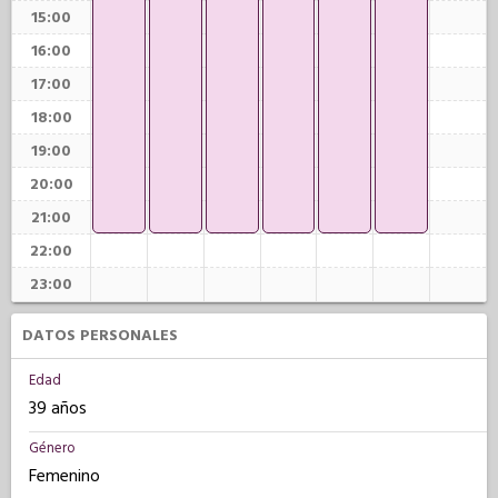
15:00
16:00
17:00
18:00
19:00
20:00
21:00
22:00
23:00
DATOS PERSONALES
Edad
39 años
Género
Femenino