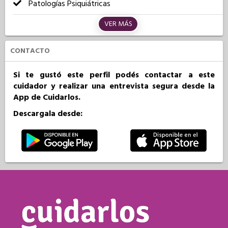
Patologías Psiquiátricas
VER MÁS
CONTACTO
Si te gustó este perfil podés contactar a este
cuidador y realizar una entrevista segura desde la
App de Cuidarlos.
Descargala desde: