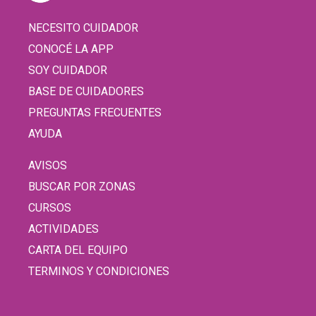
NECESITO CUIDADOR
CONOCÉ LA APP
SOY CUIDADOR
BASE DE CUIDADORES
PREGUNTAS FRECUENTES
AYUDA
AVISOS
BUSCAR POR ZONAS
CURSOS
ACTIVIDADES
CARTA DEL EQUIPO
TERMINOS Y CONDICIONES