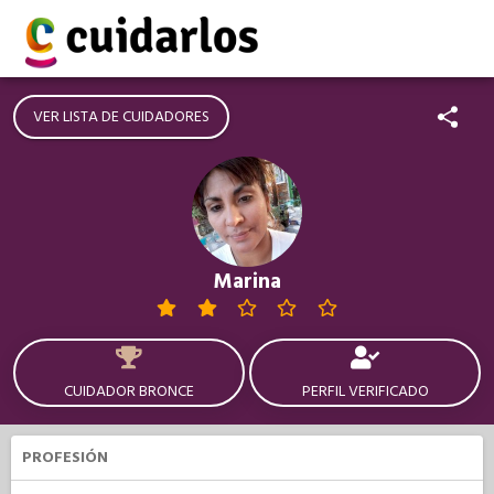
VER LISTA DE CUIDADORES
Marina
CUIDADOR BRONCE
PERFIL VERIFICADO
PROFESIÓN