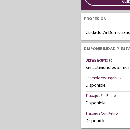
CUI
PROFESIÓN
Cuidador/a Domiciliari
DISPONIBILIDAD Y EST
Última actividad
Sin actividad este mes
Reemplazos Urgentes
Disponible
Trabajos Sin Retiro
Disponible
Trabajos Con Retiro
Disponible