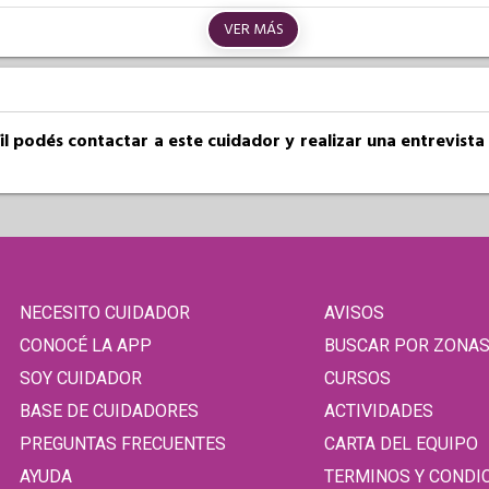
VER MÁS
fil podés contactar a este cuidador y realizar una entrevist
NECESITO CUIDADOR
AVISOS
CONOCÉ LA APP
BUSCAR POR ZONA
SOY CUIDADOR
CURSOS
BASE DE CUIDADORES
ACTIVIDADES
PREGUNTAS FRECUENTES
CARTA DEL EQUIPO
AYUDA
TERMINOS Y CONDI