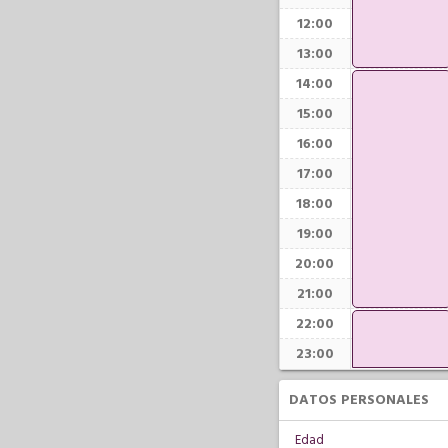
12:00
13:00
14:00
15:00
16:00
17:00
18:00
19:00
20:00
21:00
22:00
23:00
DATOS PERSONALES
Edad