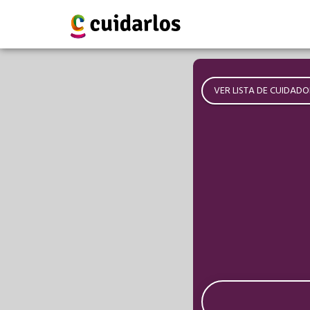
VER LISTA DE CUIDADO