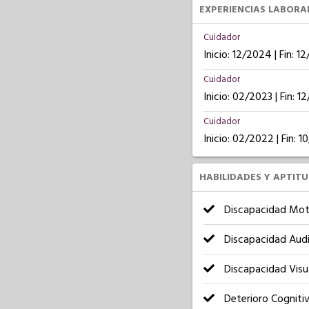
EXPERIENCIAS LABORA
Cuidador
Inicio: 12/2024 | Fin: 1
Cuidador
Inicio: 02/2023 | Fin: 
Cuidador
Inicio: 02/2022 | Fin: 
HABILIDADES Y APTIT
Discapacidad Mot
Discapacidad Audi
Discapacidad Visu
Deterioro Cogniti