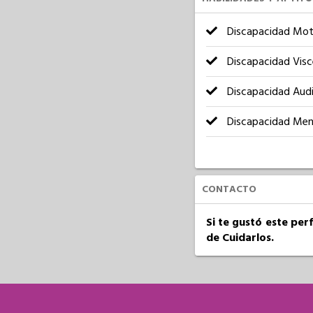
Discapacidad Mot
Discapacidad Visc
Discapacidad Audi
Discapacidad Men
CONTACTO
Si te gustó este per
de Cuidarlos.