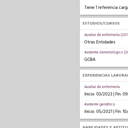
Tiene 1 referencia carg
ESTUDIOS/CURSOS
Auxiliar de enfermería (201
Otras Entidades
Asistente Gerentologico (2
GCBA
EXPERIENCIAS LABORA
Auxiliar de enfermería
Inicio: 03/2023 | Fin: 
Asistente geriátrico
Inicio: 05/2021 | Fin: 1
HABILIDADES Y APTIT