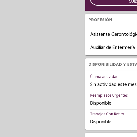
CUI
PROFESIÓN
Asistente Gerontológi
Auxiliar de Enfermería
DISPONIBILIDAD Y EST
Última actividad
Sin actividad este mes
Reemplazos Urgentes
Disponible
Trabajos Con Retiro
Disponible