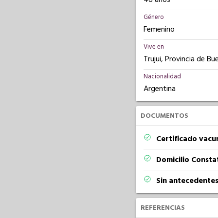
Género
Femenino
Vive en
Trujui, Provincia de Bu
Nacionalidad
Argentina
DOCUMENTOS
Certificado vacu
Domicilio Const
Sin antecedentes
REFERENCIAS