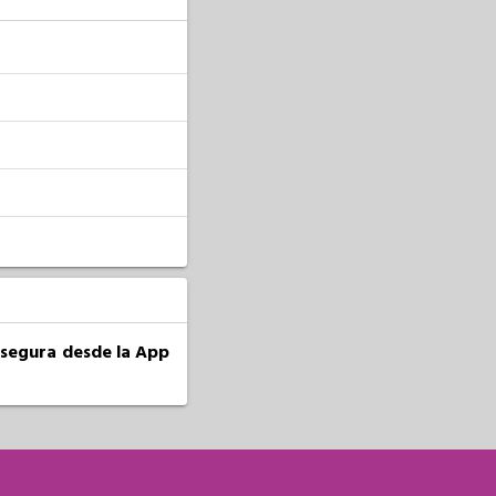
a segura desde la App