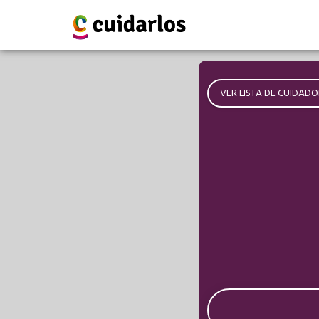
VER LISTA DE CUIDADO