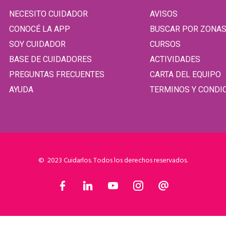
NECESITO CUIDADOR
AVISOS
CONOCÉ LA APP
BUSCAR POR ZONA
SOY CUIDADOR
CURSOS
BASE DE CUIDADORES
ACTIVIDADES
PREGUNTAS FRECUENTES
CARTA DEL EQUIPO
AYUDA
TERMINOS Y CONDI
© 2023 Cuidarlos. Todos los derechos reservados.