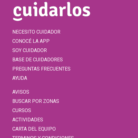
NECESITO CUIDADOR
CONOCÉ LA APP
SOY CUIDADOR
BASE DE CUIDADORES
PREGUNTAS FRECUENTES
AYUDA
AVISOS
BUSCAR POR ZONAS
CURSOS
ACTIVIDADES
CARTA DEL EQUIPO