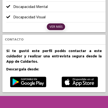
Discapacidad Mental
Discapacidad Visual
VER MÁS
CONTACTO
Si te gustó este perfil podés contactar a este
cuidador y realizar una entrevista segura desde la
App de Cuidarlos.
Descargala desde: