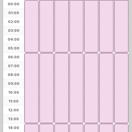
00:00
01:00
02:00
03:00
04:00
05:00
06:00
07:00
08:00
09:00
10:00
11:00
12:00
13:00
14:00