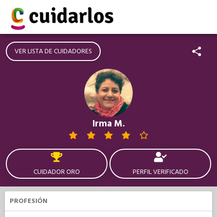
VER LISTA DE CUIDADORES
Irma M.
CUIDADOR ORO
PERFIL VERIFICADO
PROFESIÓN