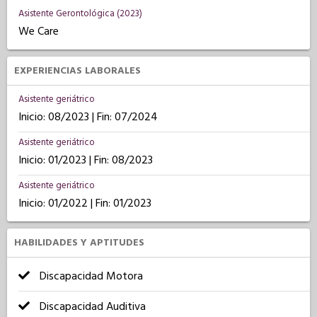
Asistente Gerontológica (2023)
We Care
EXPERIENCIAS LABORALES
Asistente geriátrico
Inicio: 08/2023 | Fin: 07/2024
Asistente geriátrico
Inicio: 01/2023 | Fin: 08/2023
Asistente geriátrico
Inicio: 01/2022 | Fin: 01/2023
HABILIDADES Y APTITUDES
Discapacidad Motora
Discapacidad Auditiva