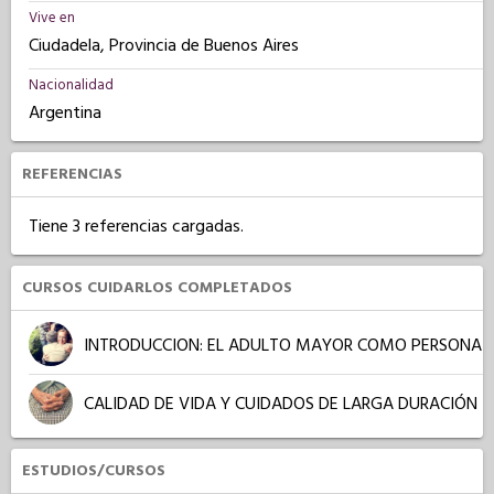
Vive en
Ciudadela, Provincia de Buenos Aires
Nacionalidad
Argentina
REFERENCIAS
Tiene 3 referencias cargadas.
CURSOS CUIDARLOS COMPLETADOS
INTRODUCCION: EL ADULTO MAYOR COMO PERSONA
CALIDAD DE VIDA Y CUIDADOS DE LARGA DURACIÓN
ESTUDIOS/CURSOS