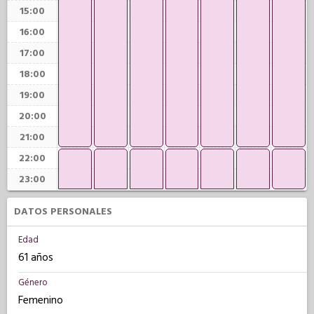
15:00
16:00
17:00
18:00
19:00
20:00
21:00
22:00
23:00
DATOS PERSONALES
Edad
61 años
Género
Femenino