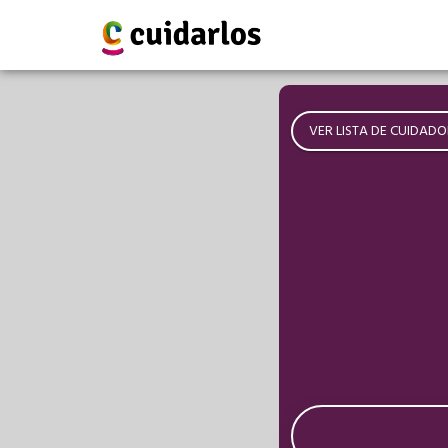
VER LISTA DE CUIDADO