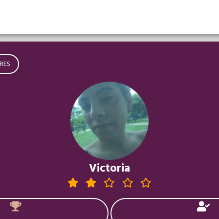
RES
Victoria