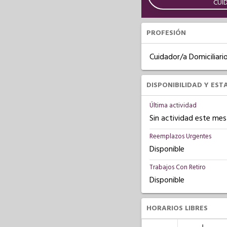
CUI
PROFESIÓN
Cuidador/a Domiciliari
DISPONIBILIDAD Y EST
Última actividad
Sin actividad este mes
Reemplazos Urgentes
Disponible
Trabajos Con Retiro
Disponible
HORARIOS LIBRES