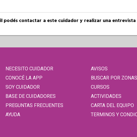
fil podés contactar a este cuidador y realizar una entrevist
NECESITO CUIDADOR
AVISOS
CONOCÉ LA APP
BUSCAR POR ZONA
SOY CUIDADOR
CURSOS
BASE DE CUIDADORES
ACTIVIDADES
PREGUNTAS FRECUENTES
CARTA DEL EQUIPO
AYUDA
TERMINOS Y CONDI