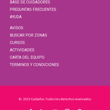
BASE DE CUIDADORES
PREGUNTAS FRECUENTES
AYUDA
AVISOS
BUSCAR POR ZONAS
CURSOS
ACTIVIDADES
CARTA DEL EQUIPO
TERMINOS Y CONDICIONES
© 2023 Cuidarlos. Todos los derechos reservados.