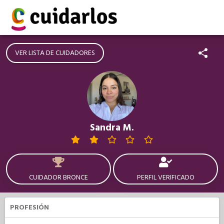
VER LISTA DE CUIDADORES
Sandra M.
CUIDADOR BRONCE
PERFIL VERIFICADO
PROFESIÓN