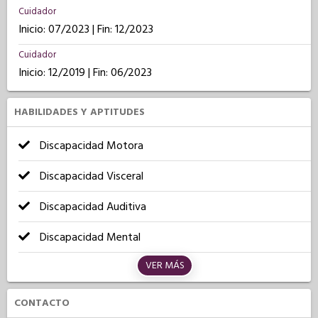
Cuidador
Inicio: 07/2023 | Fin: 12/2023
Cuidador
Inicio: 12/2019 | Fin: 06/2023
HABILIDADES Y APTITUDES
Discapacidad Motora
Discapacidad Visceral
Discapacidad Auditiva
Discapacidad Mental
VER MÁS
CONTACTO