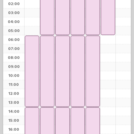
02:00
03:00
04:00
05:00
06:00
07:00
08:00
09:00
10:00
11:00
12:00
13:00
14:00
15:00
16:00