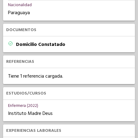
Nacionalidad
Paraguaya
DOCUMENTOS
Domicilio Constatado
REFERENCIAS
Tiene 1 referencia cargada.
ESTUDIOS/CURSOS
Enfermera (2022)
Instituto Madre Deus
EXPERIENCIAS LABORALES