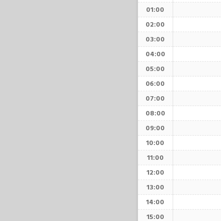
01:00
02:00
03:00
04:00
05:00
06:00
07:00
08:00
09:00
10:00
11:00
12:00
13:00
14:00
15:00