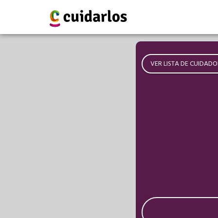
VER LISTA DE CUIDADO