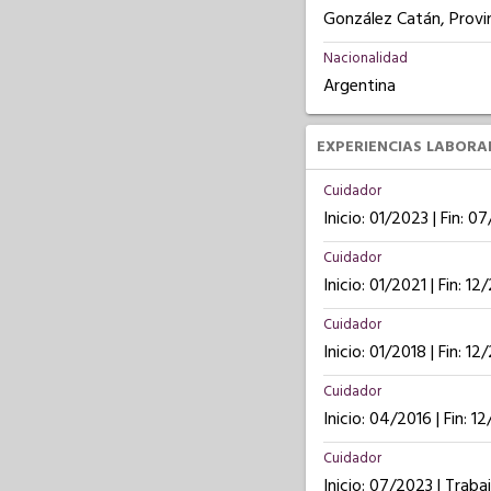
González Catán, Provi
Nacionalidad
Argentina
EXPERIENCIAS LABORA
Cuidador
Inicio: 01/2023 | Fin: 0
Cuidador
Inicio: 01/2021 | Fin: 1
Cuidador
Inicio: 01/2018 | Fin: 12
Cuidador
Inicio: 04/2016 | Fin: 1
Cuidador
Inicio: 07/2023 | Trab