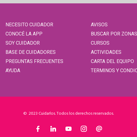
NECESITO CUIDADOR
AVISOS
CONOCÉ LA APP
BUSCAR POR ZONA
SOY CUIDADOR
CURSOS
BASE DE CUIDADORES
ACTIVIDADES
PREGUNTAS FRECUENTES
CARTA DEL EQUIPO
AYUDA
TERMINOS Y CONDI
© 2023 Cuidarlos. Todos los derechos reservados.