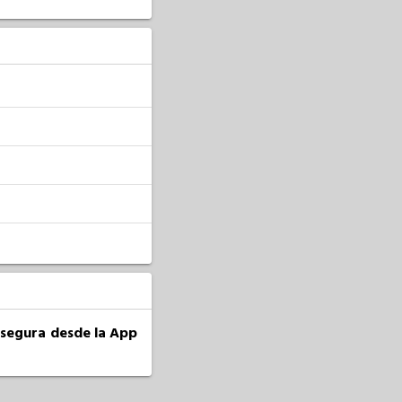
a segura desde la App