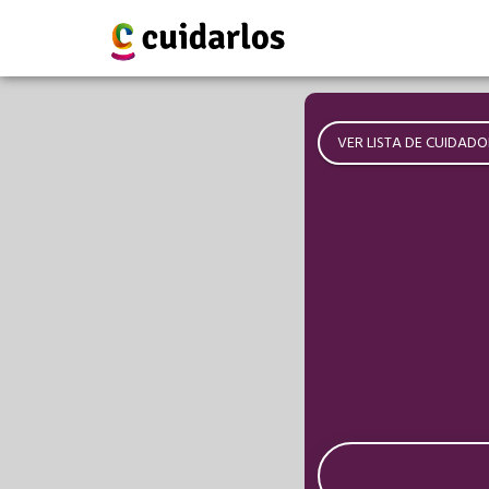
VER LISTA DE CUIDADO