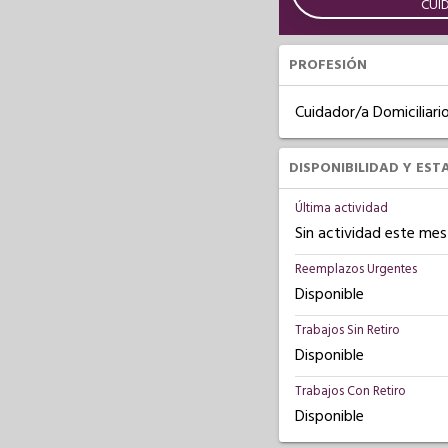
CUI
PROFESIÓN
Cuidador/a Domiciliari
DISPONIBILIDAD Y EST
Última actividad
Sin actividad este mes
Reemplazos Urgentes
Disponible
Trabajos Sin Retiro
Disponible
Trabajos Con Retiro
Disponible