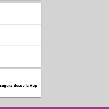
a segura desde la App