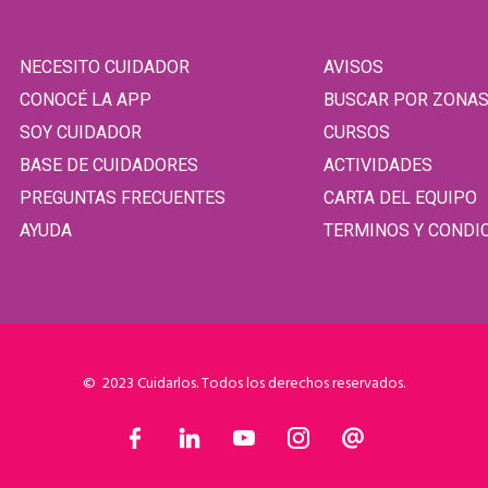
NECESITO CUIDADOR
AVISOS
CONOCÉ LA APP
BUSCAR POR ZONA
SOY CUIDADOR
CURSOS
BASE DE CUIDADORES
ACTIVIDADES
PREGUNTAS FRECUENTES
CARTA DEL EQUIPO
AYUDA
TERMINOS Y CONDI
© 2023 Cuidarlos. Todos los derechos reservados.