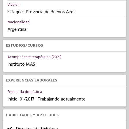
Vive en
El Jagüel, Provincia de Buenos Aires
Nacionalidad
Argentina
ESTUDIOS/CURSOS
Acompañante terapéutico (2021)
Instituto MAS
EXPERIENCIAS LABORALES
Empleada doméstica
Inicio: 01/2017 | Trabajando actualmente
HABILIDADES Y APTITUDES
Discapacidad Motora