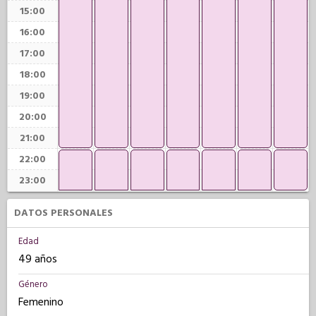
15:00
16:00
17:00
18:00
19:00
20:00
21:00
22:00
23:00
DATOS PERSONALES
Edad
49 años
Género
Femenino