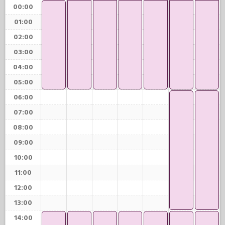
00:00
01:00
02:00
03:00
04:00
05:00
06:00
07:00
08:00
09:00
10:00
11:00
12:00
13:00
14:00