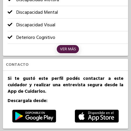
Discapacidad Mental
Discapacidad Visual
Deterioro Cognitivo
VER MÁS
CONTACTO
Si te gustó este perfil podés contactar a este
cuidador y realizar una entrevista segura desde la
App de Cuidarlos.
Descargala desde: