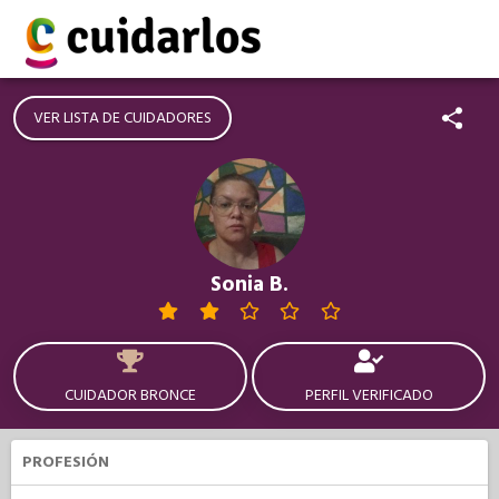
VER LISTA DE CUIDADORES
Sonia B.
CUIDADOR BRONCE
PERFIL VERIFICADO
PROFESIÓN