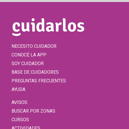
NECESITO CUIDADOR
CONOCÉ LA APP
SOY CUIDADOR
BASE DE CUIDADORES
PREGUNTAS FRECUENTES
AYUDA
AVISOS
BUSCAR POR ZONAS
CURSOS
ACTIVIDADES