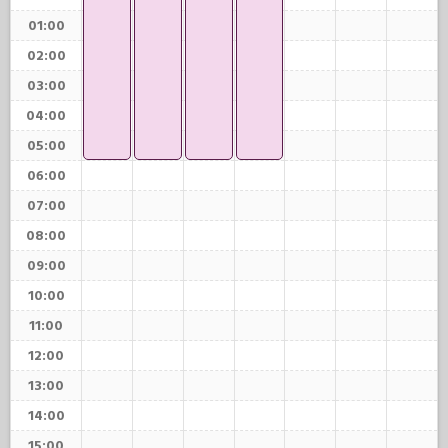
01:00
02:00
03:00
04:00
05:00
06:00
07:00
08:00
09:00
10:00
11:00
12:00
13:00
14:00
15:00