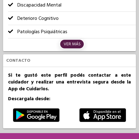
Discapacidad Mental
Deterioro Cognitivo
Patologías Psiquiátricas
VER MÁS
CONTACTO
Si te gustó este perfil podés contactar a este
cuidador y realizar una entrevista segura desde la
App de Cuidarlos.
Descargala desde: