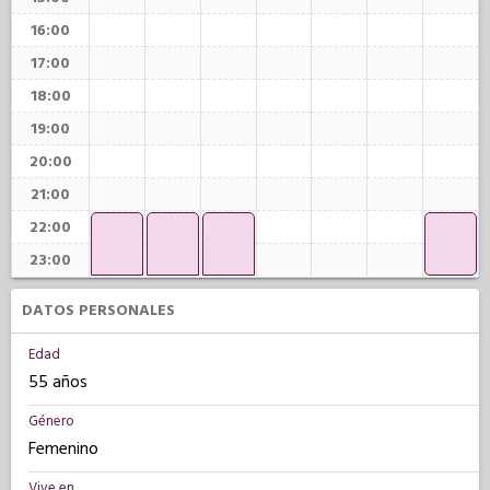
16:00
17:00
18:00
19:00
20:00
21:00
22:00
23:00
DATOS PERSONALES
Edad
55 años
Género
Femenino
Vive en