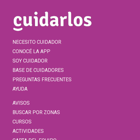
NECESITO CUIDADOR
CONOCÉ LA APP
SOY CUIDADOR
BASE DE CUIDADORES
PREGUNTAS FRECUENTES
AYUDA
AVISOS
BUSCAR POR ZONAS
CURSOS
ACTIVIDADES