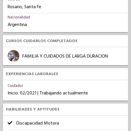
Rosario, Santa Fe
Nacionalidad
Argentina
CURSOS CUIDARLOS COMPLETADOS
FAMILIA Y CUIDADOS DE LARGA DURACION
EXPERIENCIAS LABORALES
Cuidador
Inicio: 02/2021 | Trabajando actualmente
HABILIDADES Y APTITUDES
Discapacidad Motora