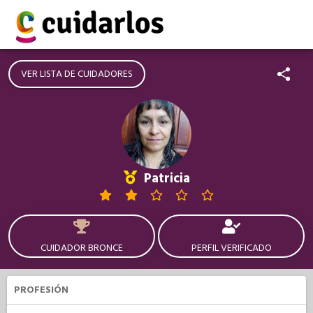
VER LISTA DE CUIDADORES
Patricia
CUIDADOR BRONCE
PERFIL VERIFICADO
PROFESIÓN