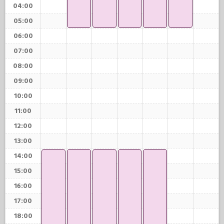
04:00
05:00
06:00
07:00
08:00
09:00
10:00
11:00
12:00
13:00
14:00
15:00
16:00
17:00
18:00