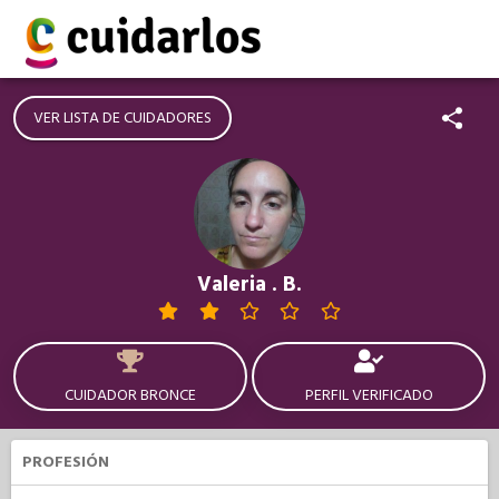
VER LISTA DE CUIDADORES
Valeria . B.
CUIDADOR BRONCE
PERFIL VERIFICADO
PROFESIÓN