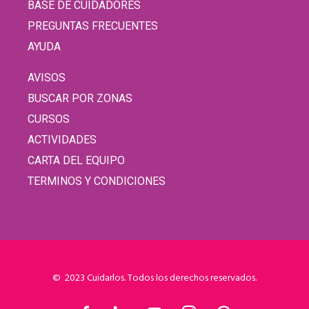
BASE DE CUIDADORES
PREGUNTAS FRECUENTES
AYUDA
AVISOS
BUSCAR POR ZONAS
CURSOS
ACTIVIDADES
CARTA DEL EQUIPO
TERMINOS Y CONDICIONES
© 2023 Cuidarlos. Todos los derechos reservados.