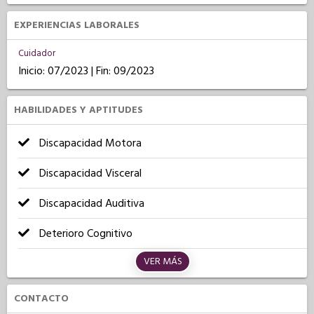
EXPERIENCIAS LABORALES
Cuidador
Inicio: 07/2023 | Fin: 09/2023
HABILIDADES Y APTITUDES
Discapacidad Motora
Discapacidad Visceral
Discapacidad Auditiva
Deterioro Cognitivo
VER MÁS
CONTACTO