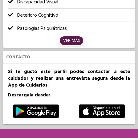
Discapacidad Visual
Deterioro Cognitivo
Patologías Psiquiátricas
VER MÁS
CONTACTO
Si te gustó este perfil podés contactar a este
cuidador y realizar una entrevista segura desde la
App de Cuidarlos.
Descargala desde: