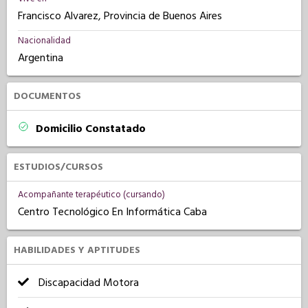
Francisco Alvarez, Provincia de Buenos Aires
Nacionalidad
Argentina
DOCUMENTOS
Domicilio Constatado
ESTUDIOS/CURSOS
Acompañante terapéutico (cursando)
Centro Tecnológico En Informática Caba
HABILIDADES Y APTITUDES
Discapacidad Motora