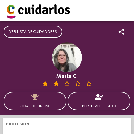
VER LISTA DE CUIDADORES
María C.
CUIDADOR BRONCE
PERFIL VERIFICADO
PROFESIÓN