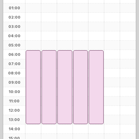
01:00
02:00
03:00
04:00
05:00
06:00
07:00
08:00
09:00
10:00
11:00
12:00
13:00
14:00
15:00