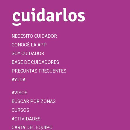
NECESITO CUIDADOR
CONOCÉ LA APP
SOY CUIDADOR
BASE DE CUIDADORES
PREGUNTAS FRECUENTES
AYUDA
AVISOS
BUSCAR POR ZONAS
CURSOS
ACTIVIDADES
CARTA DEL EQUIPO