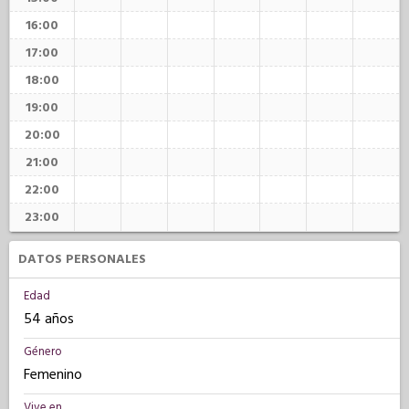
16:00
17:00
18:00
19:00
20:00
21:00
22:00
23:00
DATOS PERSONALES
Edad
54 años
Género
Femenino
Vive en