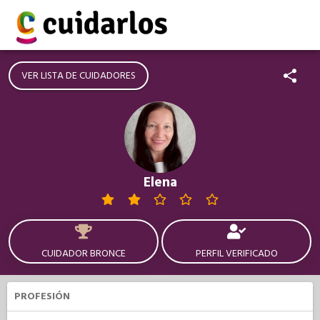
VER LISTA DE CUIDADORES
Elena
CUIDADOR BRONCE
PERFIL VERIFICADO
PROFESIÓN