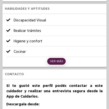
HABILIDADES Y APTITUDES
Discapacidad Visual
Realizar trámites
Higiene y confort
Cocinar
VER MÁS
CONTACTO
Si te gustó este perfil podés contactar a este
cuidador y realizar una entrevista segura desde la
App de Cuidarlos.
Descargala desde: