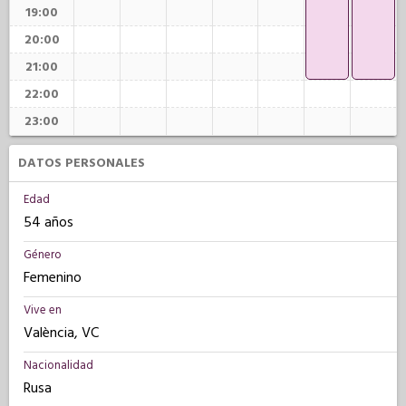
19:00
20:00
21:00
22:00
23:00
DATOS PERSONALES
Edad
54 años
Género
Femenino
Vive en
València, VC
Nacionalidad
Rusa