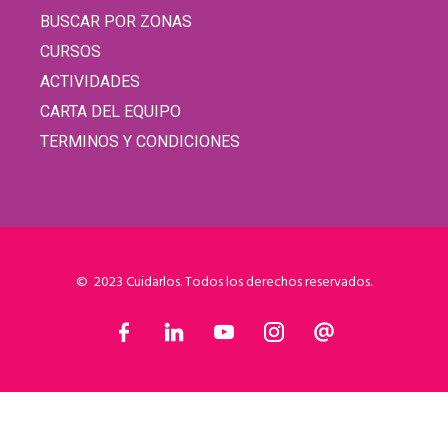
BUSCAR POR ZONAS
CURSOS
ACTIVIDADES
CARTA DEL EQUIPO
TERMINOS Y CONDICIONES
© 2023 Cuidarlos. Todos los derechos reservados.