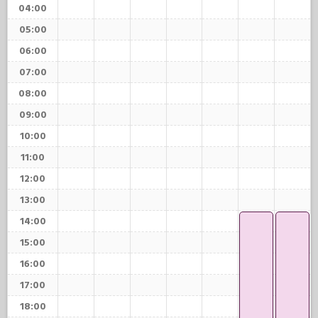
04:00
05:00
06:00
07:00
08:00
09:00
10:00
11:00
12:00
13:00
14:00
15:00
16:00
17:00
18:00