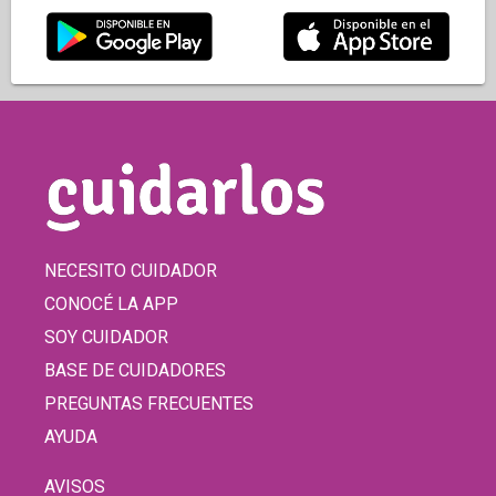
NECESITO CUIDADOR
CONOCÉ LA APP
SOY CUIDADOR
BASE DE CUIDADORES
PREGUNTAS FRECUENTES
AYUDA
AVISOS