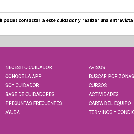
fil podés contactar a este cuidador y realizar una entrevist
NECESITO CUIDADOR
AVISOS
CONOCÉ LA APP
BUSCAR POR ZONA
SOY CUIDADOR
CURSOS
BASE DE CUIDADORES
ACTIVIDADES
PREGUNTAS FRECUENTES
CARTA DEL EQUIPO
AYUDA
TERMINOS Y CONDI