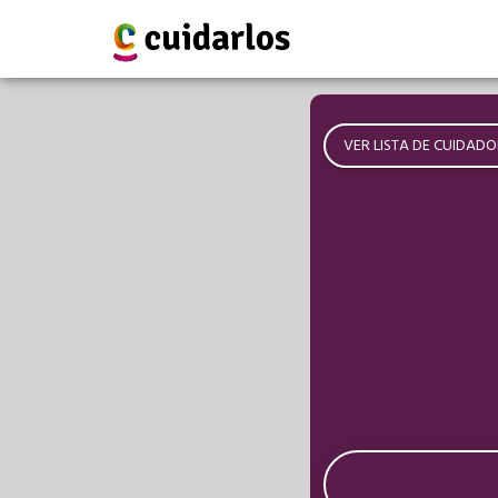
VER LISTA DE CUIDADO