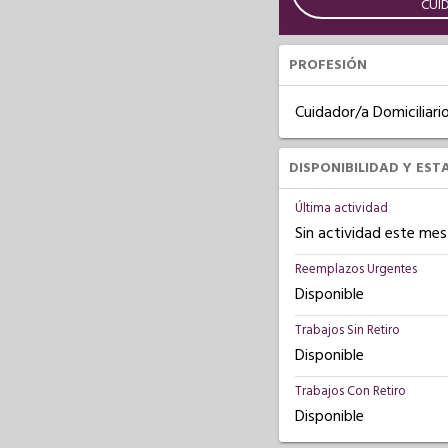
CUI
PROFESIÓN
Cuidador/a Domiciliari
DISPONIBILIDAD Y EST
Última actividad
Sin actividad este mes
Reemplazos Urgentes
Disponible
Trabajos Sin Retiro
Disponible
Trabajos Con Retiro
Disponible