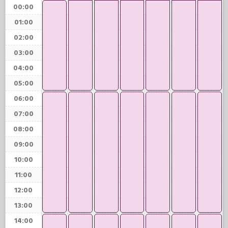
00:00
01:00
02:00
03:00
04:00
05:00
06:00
07:00
08:00
09:00
10:00
11:00
12:00
13:00
14:00