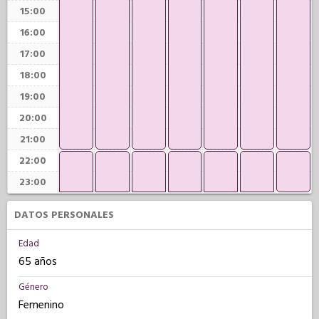
15:00
16:00
17:00
18:00
19:00
20:00
21:00
22:00
23:00
DATOS PERSONALES
Edad
65 años
Género
Femenino