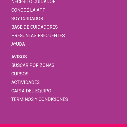
NECESITO CUIDADOR
CONOCÉ LA APP
SOY CUIDADOR
BASE DE CUIDADORES
PREGUNTAS FRECUENTES
AYUDA
AVISOS
BUSCAR POR ZONAS
CURSOS
ACTIVIDADES
CARTA DEL EQUIPO
TERMINOS Y CONDICIONES