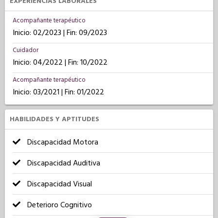
EXPERIENCIAS LABORALES
Acompañante terapéutico
Inicio: 02/2023 | Fin: 09/2023
Cuidador
Inicio: 04/2022 | Fin: 10/2022
Acompañante terapéutico
Inicio: 03/2021 | Fin: 01/2022
HABILIDADES Y APTITUDES
Discapacidad Motora
Discapacidad Auditiva
Discapacidad Visual
Deterioro Cognitivo