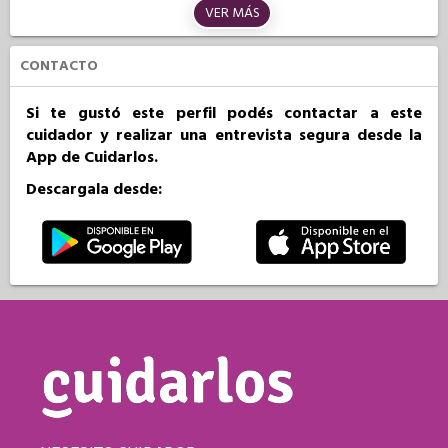
VER MÁS
CONTACTO
Si te gustó este perfil podés contactar a este
cuidador y realizar una entrevista segura desde la
App de Cuidarlos.
Descargala desde: