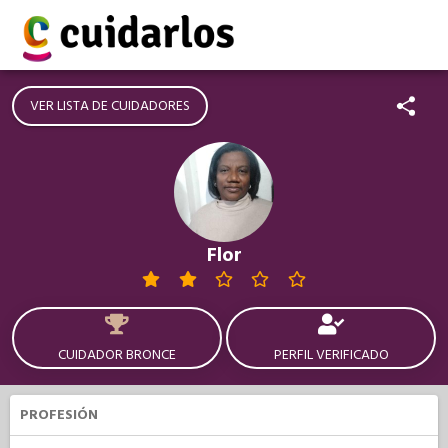
VER LISTA DE CUIDADORES
Flor
CUIDADOR BRONCE
PERFIL VERIFICADO
PROFESIÓN