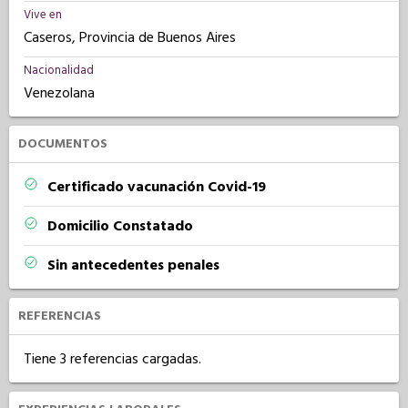
Vive en
Caseros, Provincia de Buenos Aires
Nacionalidad
Venezolana
DOCUMENTOS
Certificado vacunación Covid-19
Domicilio Constatado
Sin antecedentes penales
REFERENCIAS
Tiene 3 referencias cargadas.