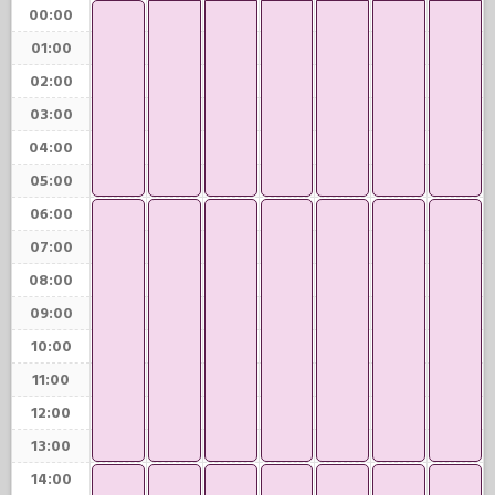
00:00
01:00
02:00
03:00
04:00
05:00
06:00
07:00
08:00
09:00
10:00
11:00
12:00
13:00
14:00