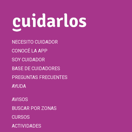
NECESITO CUIDADOR
CONOCÉ LA APP
SOY CUIDADOR
BASE DE CUIDADORES
PREGUNTAS FRECUENTES
AYUDA
AVISOS
BUSCAR POR ZONAS
CURSOS
ACTIVIDADES