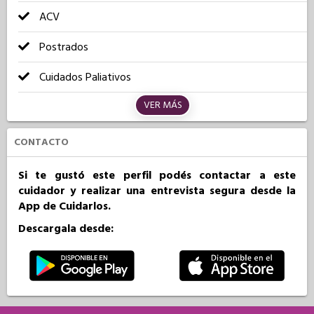
ACV
Postrados
Cuidados Paliativos
VER MÁS
CONTACTO
Si te gustó este perfil podés contactar a este
cuidador y realizar una entrevista segura desde la
App de Cuidarlos.
Descargala desde: