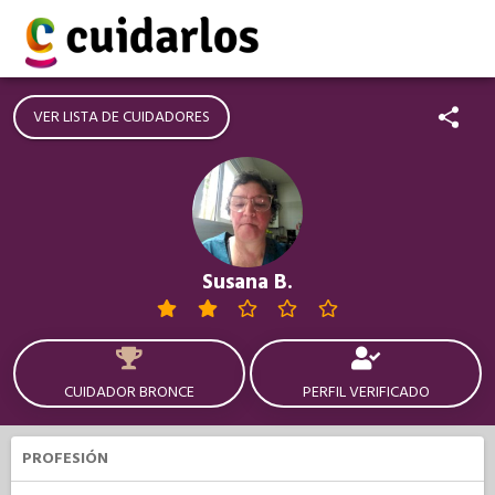
VER LISTA DE CUIDADORES
Susana B.
CUIDADOR BRONCE
PERFIL VERIFICADO
PROFESIÓN