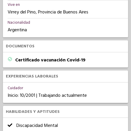
Vive en
Virrey del Pino, Provincia de Buenos Aires
Nacionalidad
Argentina
DOCUMENTOS
Certificado vacunación Covid-19
EXPERIENCIAS LABORALES
Cuidador
Inicio: 10/2001 | Trabajando actualmente
HABILIDADES Y APTITUDES
Discapacidad Mental