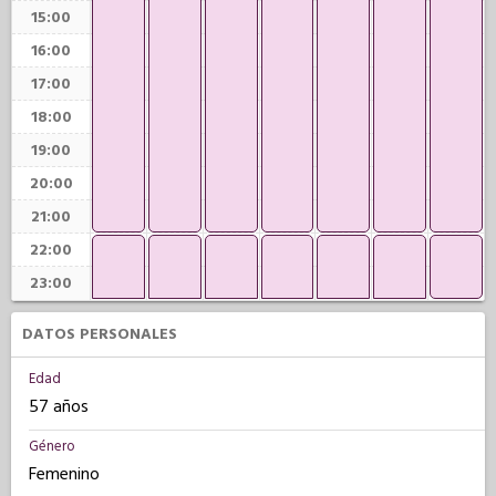
15:00
16:00
17:00
18:00
19:00
20:00
21:00
22:00
23:00
DATOS PERSONALES
Edad
57 años
Género
Femenino