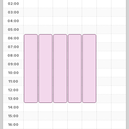
02:00
03:00
04:00
05:00
06:00
07:00
08:00
09:00
10:00
11:00
12:00
13:00
14:00
15:00
16:00