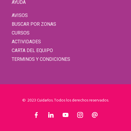
AYUDA
AVISOS
BUSCAR POR ZONAS
CURSOS
ACTIVIDADES
CARTA DEL EQUIPO
TERMINOS Y CONDICIONES
© 2023 Cuidarlos. Todos los derechos reservados.