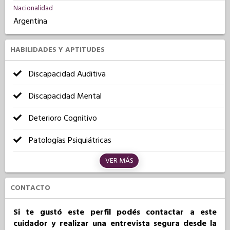
Nacionalidad
Argentina
HABILIDADES Y APTITUDES
Discapacidad Auditiva
Discapacidad Mental
Deterioro Cognitivo
Patologías Psiquiátricas
VER MÁS
CONTACTO
Si te gustó este perfil podés contactar a este
cuidador y realizar una entrevista segura desde la