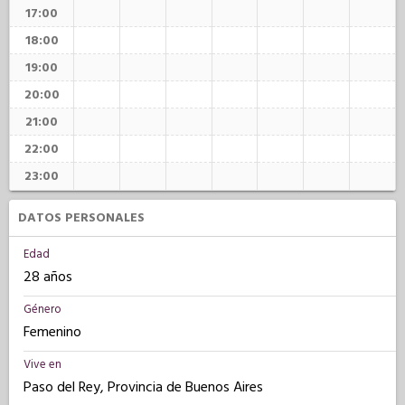
17:00
18:00
19:00
20:00
21:00
22:00
23:00
DATOS PERSONALES
Edad
28 años
Género
Femenino
Vive en
Paso del Rey, Provincia de Buenos Aires