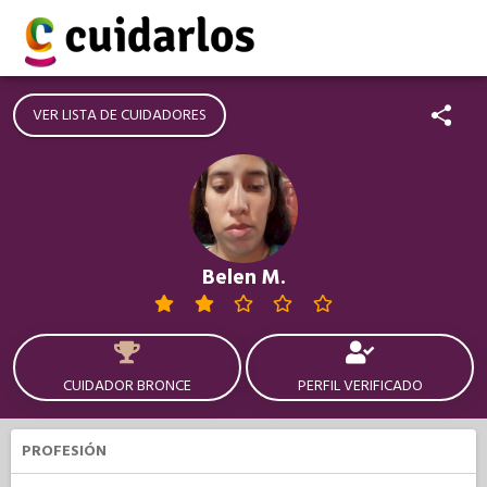
VER LISTA DE CUIDADORES
Belen M.
CUIDADOR BRONCE
PERFIL VERIFICADO
PROFESIÓN