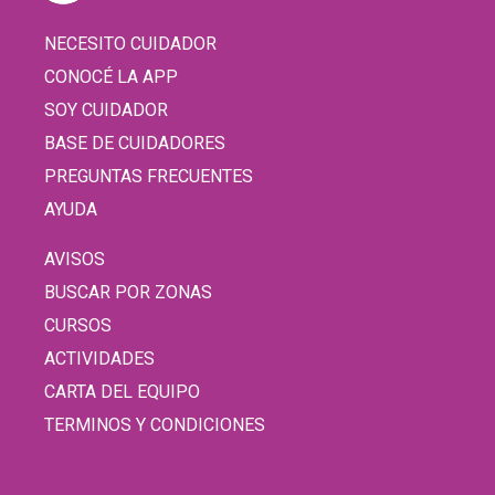
NECESITO CUIDADOR
CONOCÉ LA APP
SOY CUIDADOR
BASE DE CUIDADORES
PREGUNTAS FRECUENTES
AYUDA
AVISOS
BUSCAR POR ZONAS
CURSOS
ACTIVIDADES
CARTA DEL EQUIPO
TERMINOS Y CONDICIONES