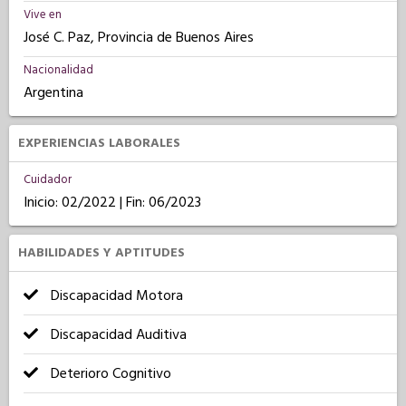
Vive en
José C. Paz, Provincia de Buenos Aires
Nacionalidad
Argentina
EXPERIENCIAS LABORALES
Cuidador
Inicio: 02/2022 | Fin: 06/2023
HABILIDADES Y APTITUDES
Discapacidad Motora
Discapacidad Auditiva
Deterioro Cognitivo