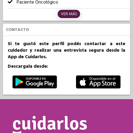
Paciente Oncológico
VER MÁS
CONTACTO
Si te gustó este perfil podés contactar a este
cuidador y realizar una entrevista segura desde la
App de Cuidarlos.
Descargala desde: