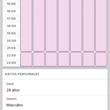
15:00
16:00
17:00
18:00
19:00
20:00
21:00
22:00
23:00
DATOS PERSONALES
Edad
28 años
Género
Masculino