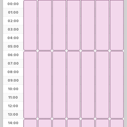
00:00
01:00
02:00
03:00
04:00
05:00
06:00
07:00
08:00
09:00
10:00
11:00
12:00
13:00
14:00