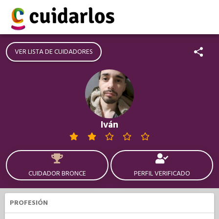
VER LISTA DE CUIDADORES
Iván
CUIDADOR BRONCE
PERFIL VERIFICADO
PROFESIÓN