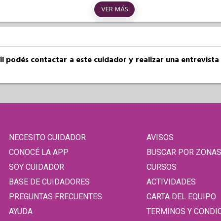
VER MÁS
fil podés contactar a este cuidador y realizar una entrevist
NECESITO CUIDADOR
AVISOS
CONOCÉ LA APP
BUSCAR POR ZONA
SOY CUIDADOR
CURSOS
BASE DE CUIDADORES
ACTIVIDADES
PREGUNTAS FRECUENTES
CARTA DEL EQUIPO
AYUDA
TERMINOS Y CONDI