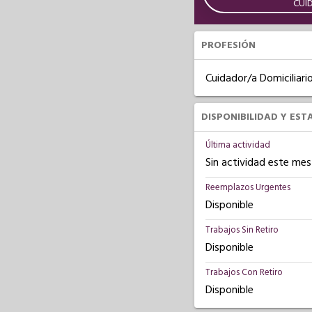
CUI
PROFESIÓN
Cuidador/a Domiciliari
DISPONIBILIDAD Y EST
Última actividad
Sin actividad este mes
Reemplazos Urgentes
Disponible
Trabajos Sin Retiro
Disponible
Trabajos Con Retiro
Disponible