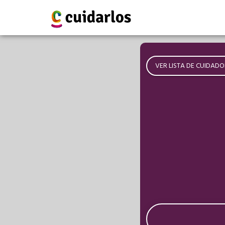
VER LISTA DE CUIDADO