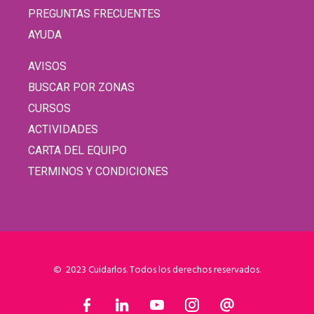
PREGUNTAS FRECUENTES
AYUDA
AVISOS
BUSCAR POR ZONAS
CURSOS
ACTIVIDADES
CARTA DEL EQUIPO
TERMINOS Y CONDICIONES
© 2023 Cuidarlos. Todos los derechos reservados.