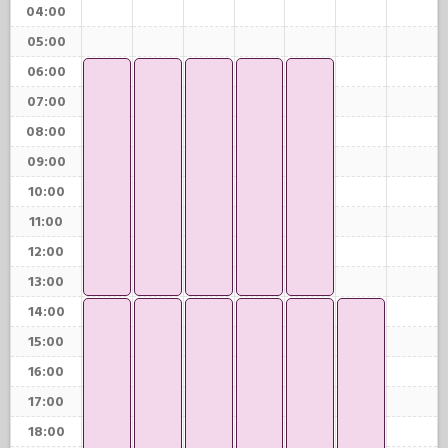
04:00
05:00
06:00
07:00
08:00
09:00
10:00
11:00
12:00
13:00
14:00
15:00
16:00
17:00
18:00