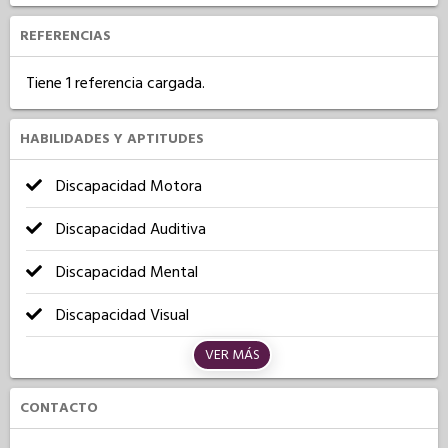
REFERENCIAS
Tiene 1 referencia cargada.
HABILIDADES Y APTITUDES
Discapacidad Motora
Discapacidad Auditiva
Discapacidad Mental
Discapacidad Visual
VER MÁS
CONTACTO