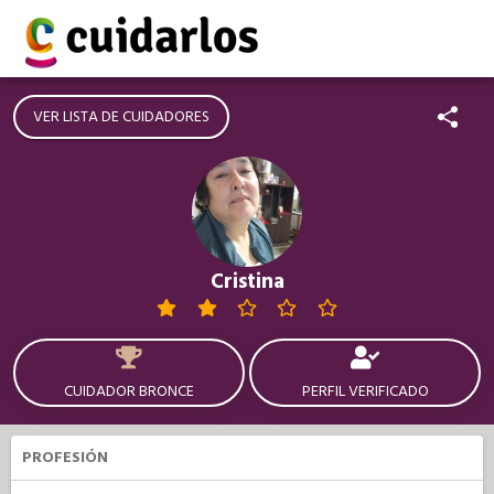
VER LISTA DE CUIDADORES
Cristina
CUIDADOR BRONCE
PERFIL VERIFICADO
PROFESIÓN