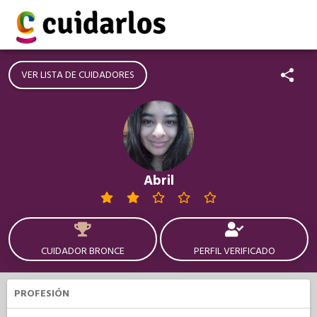
VER LISTA DE CUIDADORES
Abril
CUIDADOR BRONCE
PERFIL VERIFICADO
PROFESIÓN