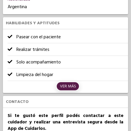
Argentina
HABILIDADES Y APTITUDES
Pasear con el paciente
Realizar trámites
Solo acompañamiento
Limpieza del hogar
VER MÁS
CONTACTO
Si te gustó este perfil podés contactar a este
cuidador y realizar una entrevista segura desde la
App de Cuidarlos.