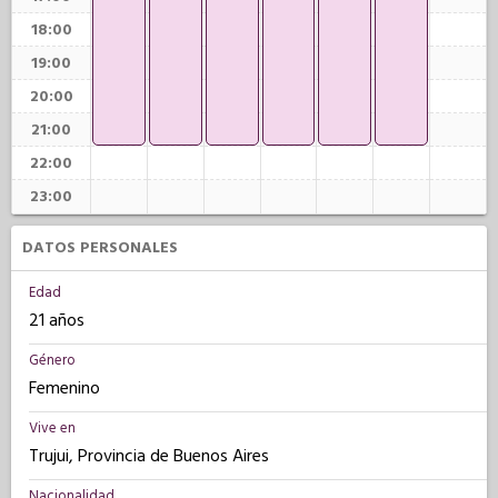
18:00
19:00
20:00
21:00
22:00
23:00
DATOS PERSONALES
Edad
21 años
Género
Femenino
Vive en
Trujui, Provincia de Buenos Aires
Nacionalidad