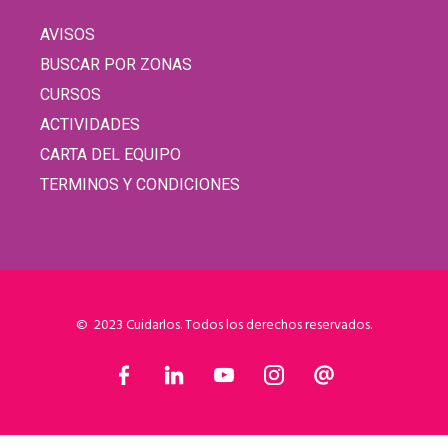
AVISOS
BUSCAR POR ZONAS
CURSOS
ACTIVIDADES
CARTA DEL EQUIPO
TERMINOS Y CONDICIONES
© 2023 Cuidarlos. Todos los derechos reservados.