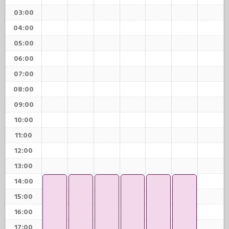
03:00
04:00
05:00
06:00
07:00
08:00
09:00
10:00
11:00
12:00
13:00
14:00
15:00
16:00
17:00