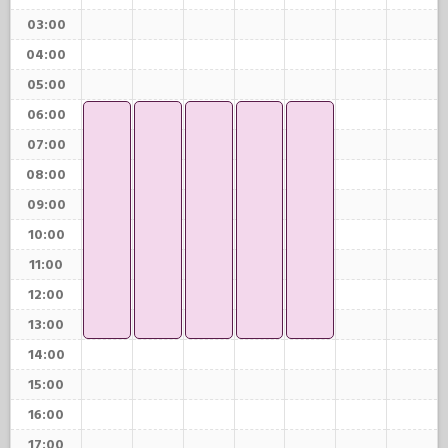
03:00
04:00
05:00
06:00
07:00
08:00
09:00
10:00
11:00
12:00
13:00
14:00
15:00
16:00
17:00