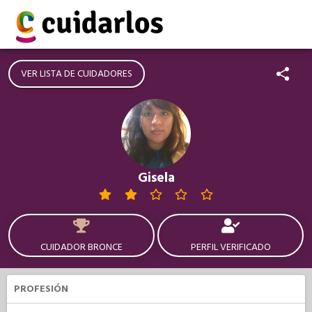
VER LISTA DE CUIDADORES
Gisela
CUIDADOR BRONCE
PERFIL VERIFICADO
PROFESIÓN