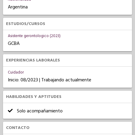
Argentina
ESTUDIOS/CURSOS
Asistente gerontologico (2023)
GCBA
EXPERIENCIAS LABORALES
Cuidador
Inicio: 08/2023 | Trabajando actualmente
HABILIDADES Y APTITUDES
Solo acompañamiento
CONTACTO