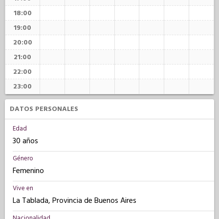
18:00
19:00
20:00
21:00
22:00
23:00
DATOS PERSONALES
Edad
30 años
Género
Femenino
Vive en
La Tablada, Provincia de Buenos Aires
Nacionalidad