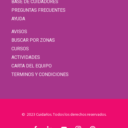
BASE DE CUIDADORES
PREGUNTAS FRECUENTES
AYUDA
AVISOS
BUSCAR POR ZONAS
CURSOS
ACTIVIDADES
CARTA DEL EQUIPO
TERMINOS Y CONDICIONES
© 2023 Cuidarlos. Todos los derechos reservados.