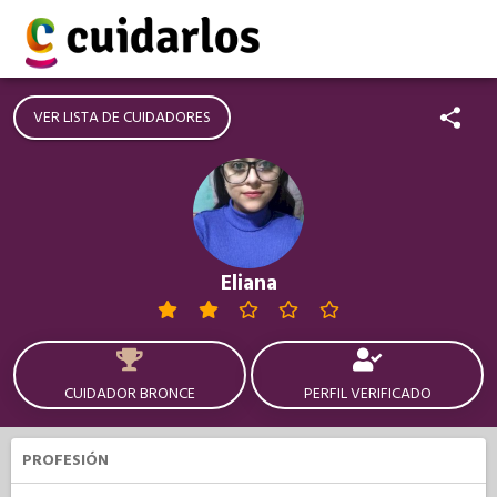
VER LISTA DE CUIDADORES
Eliana
CUIDADOR BRONCE
PERFIL VERIFICADO
PROFESIÓN