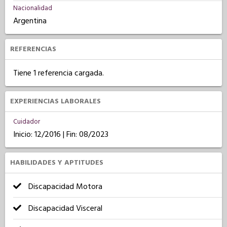
Nacionalidad
Argentina
REFERENCIAS
Tiene 1 referencia cargada.
EXPERIENCIAS LABORALES
Cuidador
Inicio: 12/2016 | Fin: 08/2023
HABILIDADES Y APTITUDES
Discapacidad Motora
Discapacidad Visceral