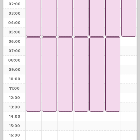
02:00
03:00
04:00
05:00
06:00
07:00
08:00
09:00
10:00
11:00
12:00
13:00
14:00
15:00
16:00