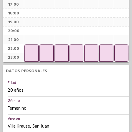
17:00
18:00
19:00
20:00
21:00
22:00
23:00
DATOS PERSONALES
Edad
28 años
Género
Femenino
Vive en
Villa Krause, San Juan