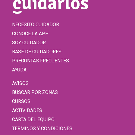
NECESITO CUIDADOR
CONOCÉ LA APP
SOY CUIDADOR
BASE DE CUIDADORES
PREGUNTAS FRECUENTES
AYUDA
AVISOS
BUSCAR POR ZONAS
CURSOS
ACTIVIDADES
CARTA DEL EQUIPO
TERMINOS Y CONDICIONES