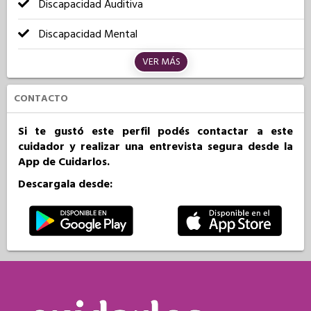
Discapacidad Auditiva
Discapacidad Mental
VER MÁS
CONTACTO
Si te gustó este perfil podés contactar a este
cuidador y realizar una entrevista segura desde la
App de Cuidarlos.
Descargala desde: