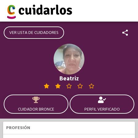
VER LISTA DE CUIDADORES
Beatriz
CUIDADOR BRONCE
PERFIL VERIFICADO
PROFESIÓN