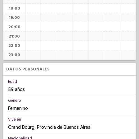
18:00
19:00
20:00
21:00
22:00
23:00
DATOS PERSONALES
Edad
59 años
Género
Femenino
Vive en
Grand Bourg, Provincia de Buenos Aires
Nacionalidad