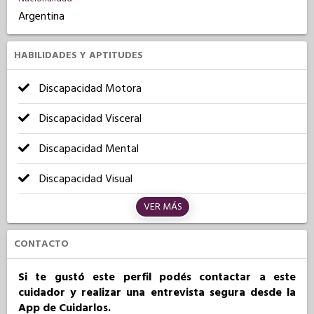
Argentina
HABILIDADES Y APTITUDES
Discapacidad Motora
Discapacidad Visceral
Discapacidad Mental
Discapacidad Visual
VER MÁS
CONTACTO
Si te gustó este perfil podés contactar a este
cuidador y realizar una entrevista segura desde la
App de Cuidarlos.