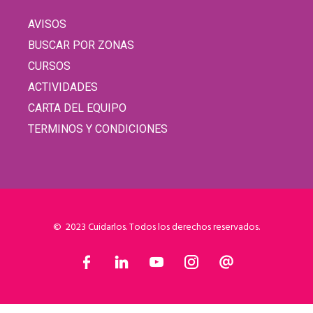
AVISOS
BUSCAR POR ZONAS
CURSOS
ACTIVIDADES
CARTA DEL EQUIPO
TERMINOS Y CONDICIONES
© 2023 Cuidarlos. Todos los derechos reservados.