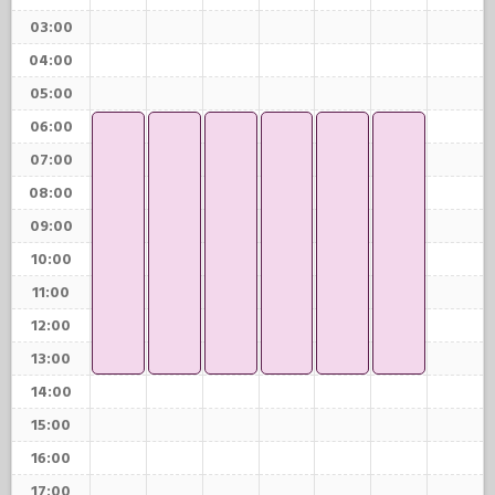
03:00
04:00
05:00
06:00
07:00
08:00
09:00
10:00
11:00
12:00
13:00
14:00
15:00
16:00
17:00