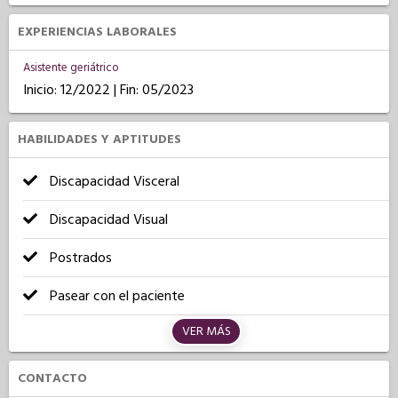
EXPERIENCIAS LABORALES
Asistente geriátrico
Inicio: 12/2022 | Fin: 05/2023
HABILIDADES Y APTITUDES
Discapacidad Visceral
Discapacidad Visual
Postrados
Pasear con el paciente
VER MÁS
CONTACTO