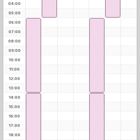
04:00
05:00
06:00
07:00
08:00
09:00
10:00
11:00
12:00
13:00
14:00
15:00
16:00
17:00
18:00