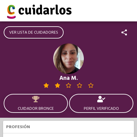
VER LISTA DE CUIDADORES
Ana M.
CUIDADOR BRONCE
PERFIL VERIFICADO
PROFESIÓN