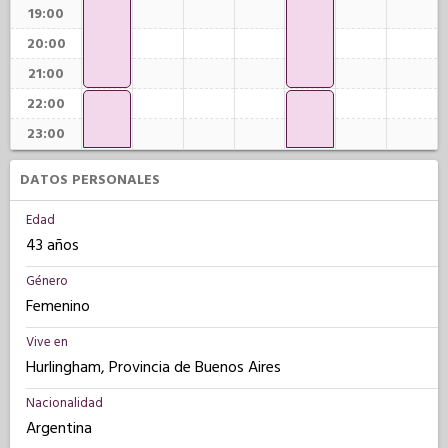
19:00
20:00
21:00
22:00
23:00
DATOS PERSONALES
Edad
43 años
Género
Femenino
Vive en
Hurlingham, Provincia de Buenos Aires
Nacionalidad
Argentina