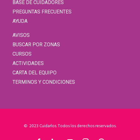
BASE DE CUIDADORES
PREGUNTAS FRECUENTES
AYUDA
AVISOS
BUSCAR POR ZONAS
CURSOS
ACTIVIDADES
CARTA DEL EQUIPO
TERMINOS Y CONDICIONES
© 2023 Cuidarlos. Todos los derechos reservados.