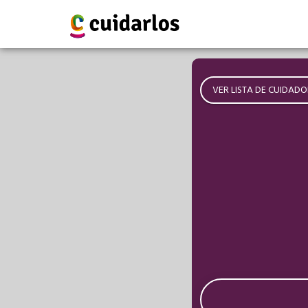
VER LISTA DE CUIDADO