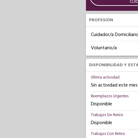
CUI
PROFESIÓN
Cuidador/a Domiciliari
Voluntario/a
DISPONIBILIDAD Y EST
Última actividad
Sin actividad este mes
Reemplazos Urgentes
Disponible
Trabajos Sin Retiro
Disponible
Trabajos Con Retiro