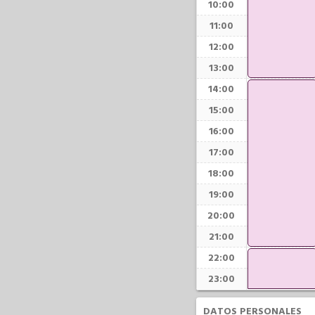
10:00
11:00
12:00
13:00
14:00
15:00
16:00
17:00
18:00
19:00
20:00
21:00
22:00
23:00
DATOS PERSONALES