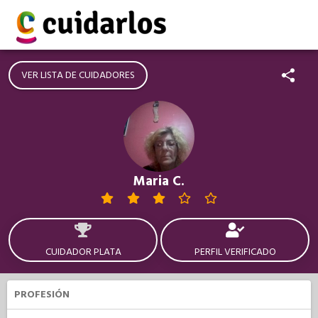
VER LISTA DE CUIDADORES
Maria C.
CUIDADOR PLATA
PERFIL VERIFICADO
PROFESIÓN