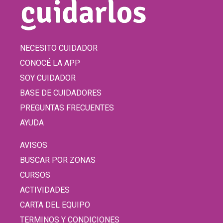
NECESITO CUIDADOR
CONOCÉ LA APP
SOY CUIDADOR
BASE DE CUIDADORES
PREGUNTAS FRECUENTES
AYUDA
AVISOS
BUSCAR POR ZONAS
CURSOS
ACTIVIDADES
CARTA DEL EQUIPO
TERMINOS Y CONDICIONES