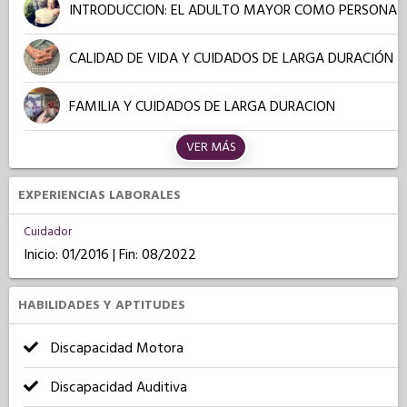
INTRODUCCION: EL ADULTO MAYOR COMO PERSONA
CALIDAD DE VIDA Y CUIDADOS DE LARGA DURACIÓN
FAMILIA Y CUIDADOS DE LARGA DURACION
VER MÁS
EXPERIENCIAS LABORALES
Cuidador
Inicio: 01/2016 | Fin: 08/2022
HABILIDADES Y APTITUDES
Discapacidad Motora
Discapacidad Auditiva