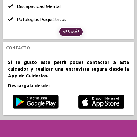
Discapacidad Mental
Patologías Psiquiátricas
VER MÁS
CONTACTO
Si te gustó este perfil podés contactar a este
cuidador y realizar una entrevista segura desde la
App de Cuidarlos.
Descargala desde: