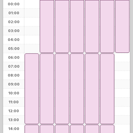
00:00
01:00
02:00
03:00
04:00
05:00
06:00
07:00
08:00
09:00
10:00
11:00
12:00
13:00
14:00