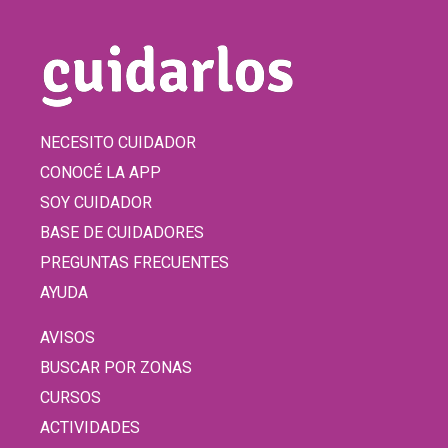
NECESITO CUIDADOR
CONOCÉ LA APP
SOY CUIDADOR
BASE DE CUIDADORES
PREGUNTAS FRECUENTES
AYUDA
AVISOS
BUSCAR POR ZONAS
CURSOS
ACTIVIDADES