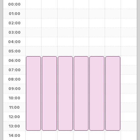
00:00
01:00
02:00
03:00
04:00
05:00
06:00
07:00
08:00
09:00
10:00
11:00
12:00
13:00
14:00