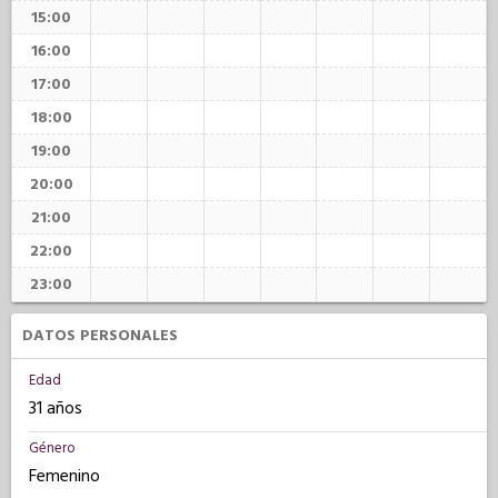
15:00
16:00
17:00
18:00
19:00
20:00
21:00
22:00
23:00
DATOS PERSONALES
Edad
31 años
Género
Femenino