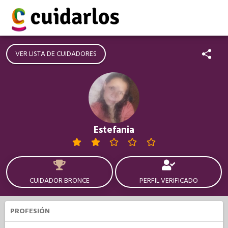
VER LISTA DE CUIDADORES
Estefania
CUIDADOR BRONCE
PERFIL VERIFICADO
PROFESIÓN