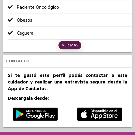
Paciente Oncológico
Obesos
Ceguera
VER MÁS
CONTACTO
Si te gustó este perfil podés contactar a este
cuidador y realizar una entrevista segura desde la
App de Cuidarlos.
Descargala desde: