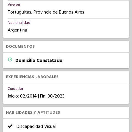
Vive en
Tortuguitas, Provincia de Buenos Aires
Nacionalidad
Argentina
DOCUMENTOS
Domicilio Constatado
EXPERIENCIAS LABORALES
Cuidador
Inicio: 02/2014 | Fin: 08/2023
HABILIDADES Y APTITUDES
Discapacidad Visual