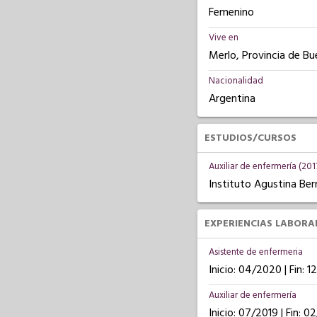
Femenino
Vive en
Merlo, Provincia de Bu
Nacionalidad
Argentina
ESTUDIOS/CURSOS
Auxiliar de enfermería (201
Instituto Agustina Be
EXPERIENCIAS LABORA
Asistente de enfermeria
Inicio: 04/2020 | Fin: 
Auxiliar de enfermería
Inicio: 07/2019 | Fin: 