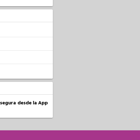
a segura desde la App