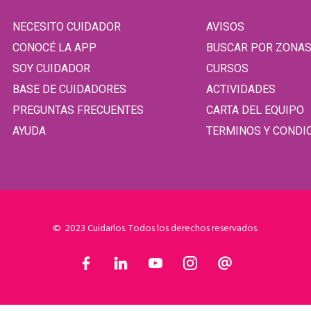
NECESITO CUIDADOR
AVISOS
CONOCÉ LA APP
BUSCAR POR ZONA
SOY CUIDADOR
CURSOS
BASE DE CUIDADORES
ACTIVIDADES
PREGUNTAS FRECUENTES
CARTA DEL EQUIPO
AYUDA
TERMINOS Y CONDI
© 2023 Cuidarlos. Todos los derechos reservados.