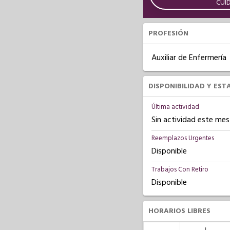
CUI
PROFESIÓN
Auxiliar de Enfermería
DISPONIBILIDAD Y EST
Última actividad
Sin actividad este mes
Reemplazos Urgentes
Disponible
Trabajos Con Retiro
Disponible
HORARIOS LIBRES