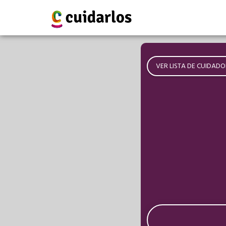
VER LISTA DE CUIDADO