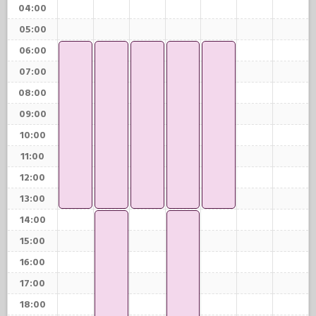
04:00
05:00
06:00
07:00
08:00
09:00
10:00
11:00
12:00
13:00
14:00
15:00
16:00
17:00
18:00