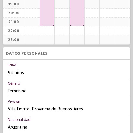
19:00
20:00
21:00
22:00
23:00
DATOS PERSONALES
Edad
54 años
Género
Femenino
Vive en
Villa Fiorito, Provincia de Buenos Aires
Nacionalidad
Argentina