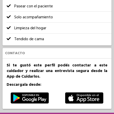
Pasear con el paciente
Solo acompañamiento
Limpieza del hogar
Tendido de cama
CONTACTO
Si te gustó este perfil podés contactar a este
cuidador y realizar una entrevista segura desde la
App de Cuidarlos.
Descargala desde: