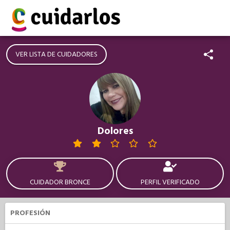
VER LISTA DE CUIDADORES
Dolores
CUIDADOR BRONCE
PERFIL VERIFICADO
PROFESIÓN