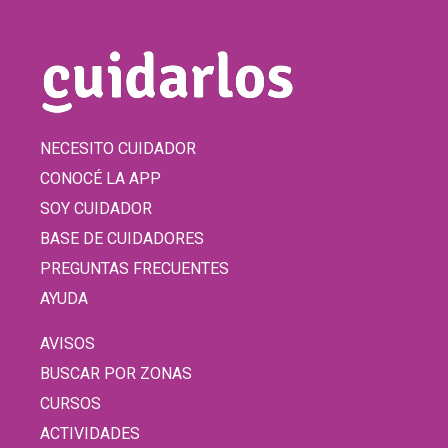
NECESITO CUIDADOR
CONOCÉ LA APP
SOY CUIDADOR
BASE DE CUIDADORES
PREGUNTAS FRECUENTES
AYUDA
AVISOS
BUSCAR POR ZONAS
CURSOS
ACTIVIDADES