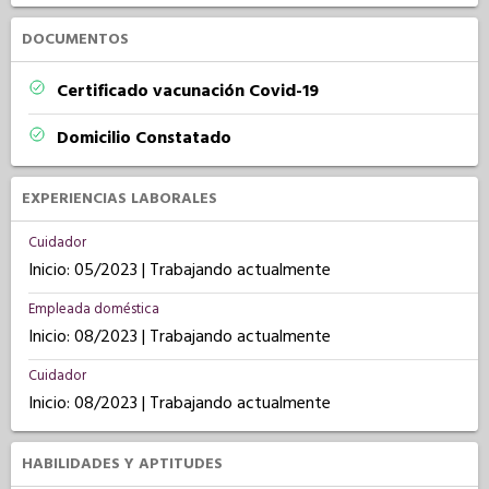
DOCUMENTOS
Certificado vacunación Covid-19
Domicilio Constatado
EXPERIENCIAS LABORALES
Cuidador
Inicio: 05/2023 | Trabajando actualmente
Empleada doméstica
Inicio: 08/2023 | Trabajando actualmente
Cuidador
Inicio: 08/2023 | Trabajando actualmente
HABILIDADES Y APTITUDES