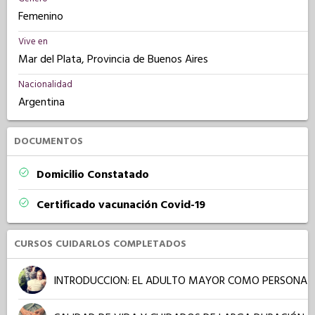
Femenino
Vive en
Mar del Plata, Provincia de Buenos Aires
Nacionalidad
Argentina
DOCUMENTOS
Domicilio Constatado
Certificado vacunación Covid-19
CURSOS CUIDARLOS COMPLETADOS
INTRODUCCION: EL ADULTO MAYOR COMO PERSONA