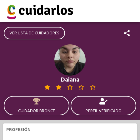
VER LISTA DE CUIDADORES
Daiana
CUIDADOR BRONCE
PERFIL VERIFICADO
PROFESIÓN