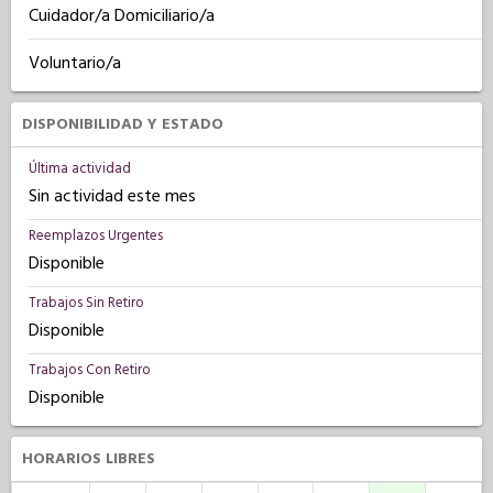
Cuidador/a Domiciliario/a
Voluntario/a
DISPONIBILIDAD Y ESTADO
Última actividad
Sin actividad este mes
Reemplazos Urgentes
Disponible
Trabajos Sin Retiro
Disponible
Trabajos Con Retiro
Disponible
HORARIOS LIBRES