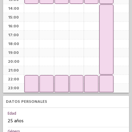
14:00
15:00
16:00
17:00
18:00
19:00
20:00
21:00
22:00
23:00
DATOS PERSONALES
Edad
25 años
Género