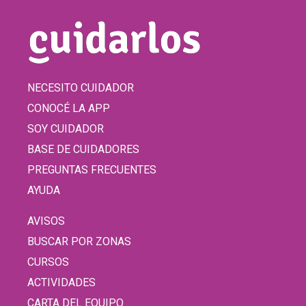
NECESITO CUIDADOR
CONOCÉ LA APP
SOY CUIDADOR
BASE DE CUIDADORES
PREGUNTAS FRECUENTES
AYUDA
AVISOS
BUSCAR POR ZONAS
CURSOS
ACTIVIDADES
CARTA DEL EQUIPO