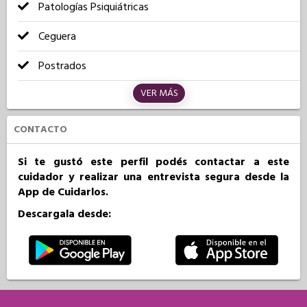
Patologías Psiquiátricas
Ceguera
Postrados
VER MÁS
CONTACTO
Si te gustó este perfil podés contactar a este
cuidador y realizar una entrevista segura desde la
App de Cuidarlos.
Descargala desde: