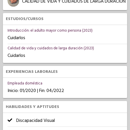
CALIDAD DE VIDA Y CUIDADOS DE LARGA DURACIÓN
ESTUDIOS/CURSOS
Introducción: el adulto mayor como persona (2023)
Cuidarlos
Calidad de vida y cuidados de larga duración (2023)
Cuidarlos
EXPERIENCIAS LABORALES
Empleada doméstica
Inicio: 01/2020 | Fin: 04/2022
HABILIDADES Y APTITUDES
Discapacidad Visual