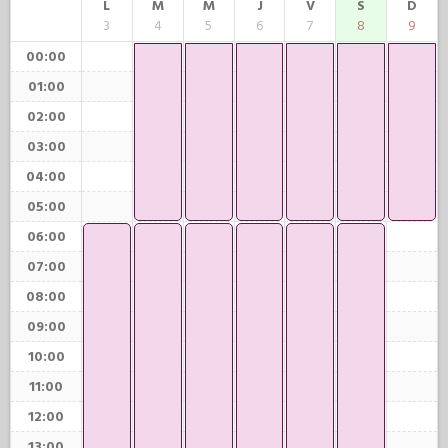
L
M
M
J
V
S
D
3
4
5
6
7
8
9
00:00
01:00
02:00
03:00
04:00
05:00
06:00
07:00
08:00
09:00
10:00
11:00
12:00
13:00